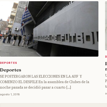
DEPORTES
Deportes
SE POSTERGARON LAS ELECCIONES EN LA AUF Y
P
COMENZO EL DESFILE En la asamblea de Clubes de la
t
noche pasada se decidió pasar a cuarto […]
a
agosto 1, 2018