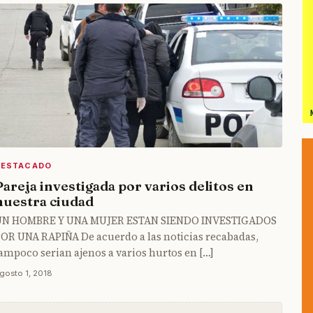
DESTACADO
Pareja investigada por varios delitos en
nuestra ciudad
UN HOMBRE Y UNA MUJER ESTAN SIENDO INVESTIGADOS
OR UNA RAPIÑA De acuerdo a las noticias recabadas,
ampoco serian ajenos a varios hurtos en […]
gosto 1, 2018