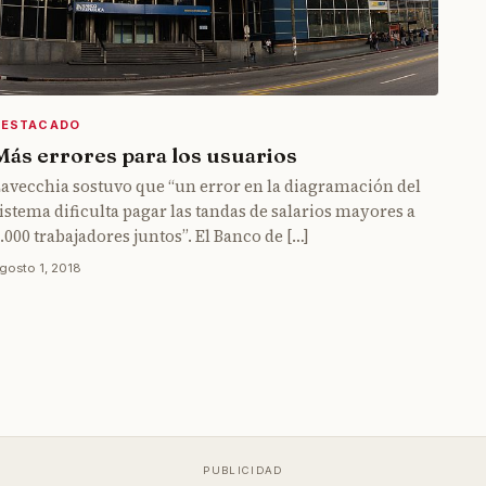
DESTACADO
Más errores para los usuarios
avecchia sostuvo que “un error en la diagramación del
istema dificulta pagar las tandas de salarios mayores a
.000 trabajadores juntos”. El Banco de […]
gosto 1, 2018