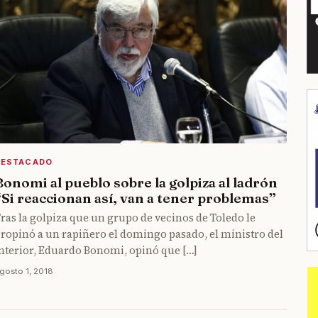
DESTACADO
Bonomi al pueblo sobre la golpiza al ladrón
“Si reaccionan así, van a tener problemas”
ras la golpiza que un grupo de vecinos de Toledo le
ropinó a un rapiñero el domingo pasado, el ministro del
nterior, Eduardo Bonomi, opinó que […]
gosto 1, 2018