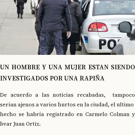
UN HOMBRE Y UNA MUJER ESTAN SIENDO
INVESTIGADOS POR UNA RAPIÑA
De acuerdo a las noticias recabadas, tampoco
serian ajenos a varios hurtos en la ciudad, el ultimo
hecho se habría registrado en Carmelo Colman y
bvar Juan Ortiz.