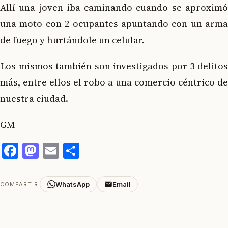
Allí una joven iba caminando cuando se aproximó
una moto con 2 ocupantes apuntando con un arma
de fuego y hurtándole un celular.
Los mismos también son investigados por 3 delitos
más, entre ellos el robo a una comercio céntrico de
nuestra ciudad.
GM
Facebook
Mastodon
Email
Compartir
WhatsApp
Email
COMPARTIR