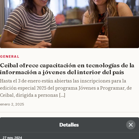
GENERAL
Ceibal ofrece capacitación en tecnologías de la
información a jóvenes del interior del país
Hasta el 3 de enero están abiertas las inscripciones para la
edición especial 2025 del programa Jóvenes a Programar, de
Ceibal, dirigida a personas […]
enero 2, 2025