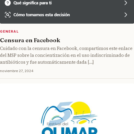
GENERAL
Censura en Facebook
Cuidado con la censura en Facebook, compartimos este enlace
del MSP sobre la concientización en el uso indiscriminado de
antibióticos y fue automáticamente dada […]
noviembre 27, 2024