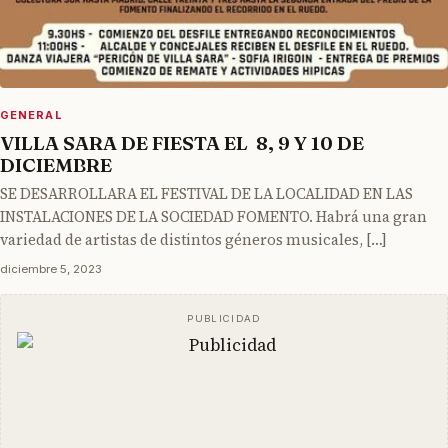
GENERAL
VILLA SARA DE FIESTA EL 8, 9 Y 10 DE
DICIEMBRE
SE DESARROLLARA EL FESTIVAL DE LA LOCALIDAD EN LAS
INSTALACIONES DE LA SOCIEDAD FOMENTO. Habrá una gran
variedad de artistas de distintos géneros musicales, […]
diciembre 5, 2023