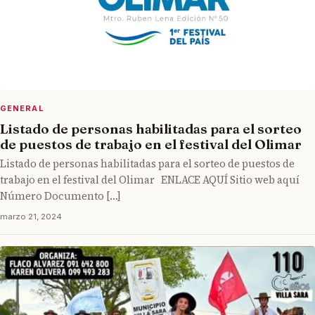
GENERAL
Listado de personas habilitadas para el sorteo
de puestos de trabajo en el festival del Olimar
Listado de personas habilitadas para el sorteo de puestos de
trabajo en el festival del Olimar ENLACE AQUÍ Sitio web aquí
Número Documento […]
marzo 21, 2024