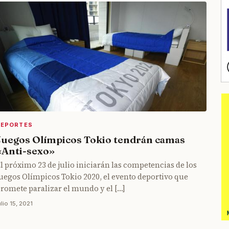
DEPORTES
Juegos Olímpicos Tokio tendrán camas
«Anti-sexo»
l próximo 23 de julio iniciarán las competencias de los
uegos Olímpicos Tokio 2020, el evento deportivo que
romete paralizar el mundo y el […]
ulio 15, 2021