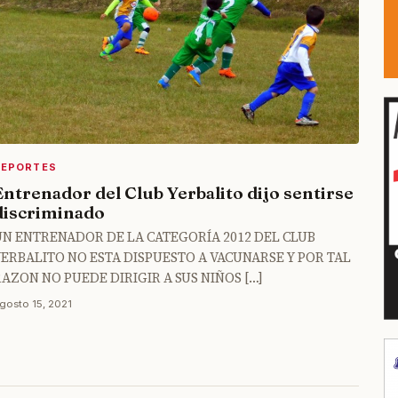
DEPORTES
Entrenador del Club Yerbalito dijo sentirse
discriminado
UN ENTRENADOR DE LA CATEGORÍA 2012 DEL CLUB
YERBALITO NO ESTA DISPUESTO A VACUNARSE Y POR TAL
AZON NO PUEDE DIRIGIR A SUS NIÑOS […]
gosto 15, 2021