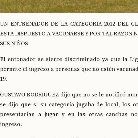
UN ENTRENADOR DE LA CATEGORÍA 2012 DEL C
ESTA DISPUESTO A VACUNARSE Y POR TAL RAZON N
SUS NIÑOS
El entonador se siente discriminado ya que la Lig
permite el ingreso a personas que no estén vacuna
19.
GUSTAVO RODRIGUEZ dijo que no se le notificó nunc
se dijo que si su categoría jugaba de local, los 
presentarían a jugar y en las otras canchas no
ingreso.