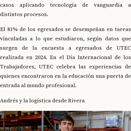
casos aplicando tecnología de vanguardia a
distintos procesos.
El 81% de los egresados se desempeñan en tareas
vinculadas a lo que estudiaron, según datos que
surgen de la encuesta a egresados de UTEC
realizada en 2024. En el Día Internacional de los
Trabajadores, UTEC celebra las experiencias de
quienes encontraron en la educación una puerta de
entrada al mundo profesional.
Andrés y la logística desde Rivera