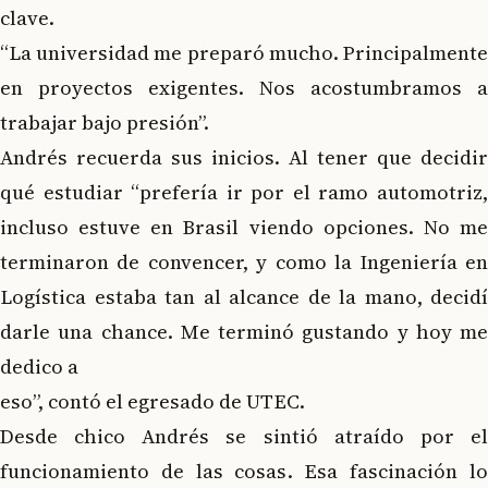
clave.
“La universidad me preparó mucho. Principalmente
en proyectos exigentes. Nos acostumbramos a
trabajar bajo presión”.
Andrés recuerda sus inicios. Al tener que decidir
qué estudiar “prefería ir por el ramo automotriz,
incluso estuve en Brasil viendo opciones. No me
terminaron de convencer, y como la Ingeniería en
Logística estaba tan al alcance de la mano, decidí
darle una chance. Me terminó gustando y hoy me
dedico a
eso”, contó el egresado de UTEC.
Desde chico Andrés se sintió atraído por el
funcionamiento de las cosas. Esa fascinación lo