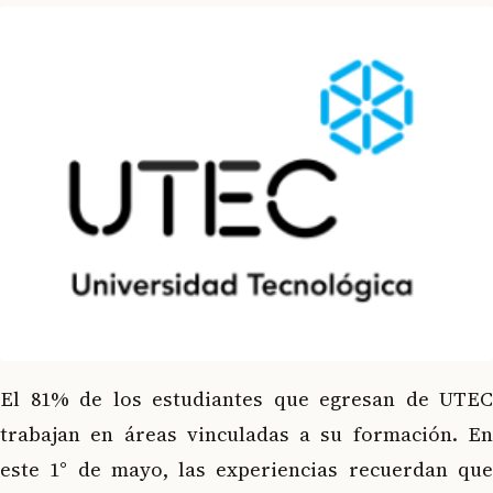
El 81% de los estudiantes que egresan de UTEC
trabajan en áreas vinculadas a su formación. En
este 1° de mayo, las experiencias recuerdan que