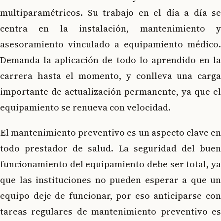
multiparamétricos. Su trabajo en el día a día se
centra en la instalación, mantenimiento y
asesoramiento vinculado a equipamiento médico.
Demanda la aplicación de todo lo aprendido en la
carrera hasta el momento, y conlleva una carga
importante de actualización permanente, ya que el
equipamiento se renueva con velocidad.
El mantenimiento preventivo es un aspecto clave en
todo prestador de salud. La seguridad del buen
funcionamiento del equipamiento debe ser total, ya
que las instituciones no pueden esperar a que un
equipo deje de funcionar, por eso anticiparse con
tareas regulares de mantenimiento preventivo es