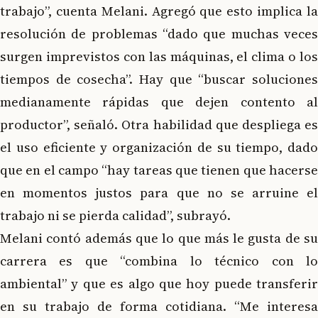
trabajo”, cuenta Melani. Agregó que esto implica la
resolución de problemas “dado que muchas veces
surgen imprevistos con las máquinas, el clima o los
tiempos de cosecha”. Hay que “buscar soluciones
medianamente rápidas que dejen contento al
productor”, señaló. Otra habilidad que despliega es
el uso eficiente y organización de su tiempo, dado
que en el campo “hay tareas que tienen que hacerse
en momentos justos para que no se arruine el
trabajo ni se pierda calidad”, subrayó.
Melani contó además que lo que más le gusta de su
carrera es que “combina lo técnico con lo
ambiental” y que es algo que hoy puede transferir
en su trabajo de forma cotidiana. “Me interesa