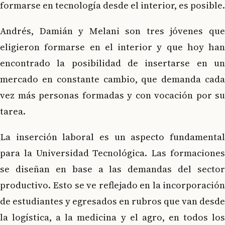
formarse en tecnología desde el interior, es posible.
Andrés, Damián y Melani son tres jóvenes que
eligieron formarse en el interior y que hoy han
encontrado la posibilidad de insertarse en un
mercado en constante cambio, que demanda cada
vez más personas formadas y con vocación por su
tarea.
La inserción laboral es un aspecto fundamental
para la Universidad Tecnológica. Las formaciones
se diseñan en base a las demandas del sector
productivo. Esto se ve reflejado en la incorporación
de estudiantes y egresados en rubros que van desde
la logística, a la medicina y el agro, en todos los