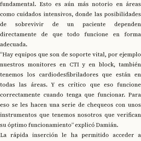
fundamental. Esto es aún más notorio en áreas
como cuidados intensivos, donde las posibilidades
de sobrevivir de un paciente dependen
directamente de que todo funcione en forma
adecuada.
“Hay equipos que son de soporte vital, por ejemplo
nuestros monitores en CTI y en block, también
tenemos los cardiodesfibriladores que están en
todas las áreas. Y es crítico que eso funcione
correctamente cuando tenga que funcionar. Para
eso se les hacen una serie de chequeos con unos
instrumentos que tenemos nosotros que verifican
su óptimo funcionamiento” explicó Damián.
La rápida inserción le ha permitido acceder a