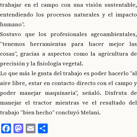
trabajar en el campo con una visión sustentable,
entendiendo los procesos naturales y el impacto
humano”.
Sostuvo que los profesionales agroambientales,
“tenemos herramientas para hacer mejor las
cosas”, gracias a aspectos como la agricultura de
precisión y la fisiología vegetal.
Lo que más le gusta del trabajo es poder hacerlo “al
aire libre, estar en contacto directo con el campo y
poder manejar maquinaria”, señaló. Disfruta de
manejar el tractor mientras ve el resultado del
trabajo “bien hecho” concluyó Melani.
Facebook
Mastodon
Email
Compartir