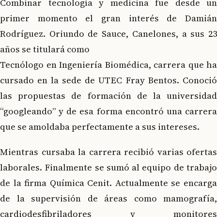
Combinar tecnología y medicina fue desde un
primer momento el gran interés de Damián
Rodríguez. Oriundo de Sauce, Canelones, a sus 23
años se titulará como
Tecnólogo en Ingeniería Biomédica, carrera que ha
cursado en la sede de UTEC Fray Bentos. Conoció
las propuestas de formación de la universidad
“googleando” y de esa forma encontró una carrera
que se amoldaba perfectamente a sus intereses.
Mientras cursaba la carrera recibió varias ofertas
laborales. Finalmente se sumó al equipo de trabajo
de la firma Química Cenit. Actualmente se encarga
de la supervisión de áreas como mamografía,
cardiodesfibriladores y monitores