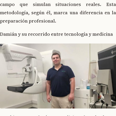
campo que simulan situaciones reales. Esta
metodología, según él, marca una diferencia en la
preparación profesional.
Damián y su recorrido entre tecnología y medicina