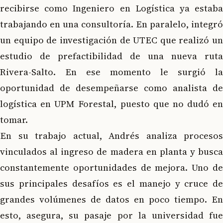
recibirse como Ingeniero en Logística ya estaba
trabajando en una consultoría. En paralelo, integró
un equipo de investigación de UTEC que realizó un
estudio de prefactibilidad de una nueva ruta
Rivera-Salto. En ese momento le surgió la
oportunidad de desempeñarse como analista de
logística en UPM Forestal, puesto que no dudó en
tomar.
En su trabajo actual, Andrés analiza procesos
vinculados al ingreso de madera en planta y busca
constantemente oportunidades de mejora. Uno de
sus principales desafíos es el manejo y cruce de
grandes volúmenes de datos en poco tiempo. En
esto, asegura, su pasaje por la universidad fue