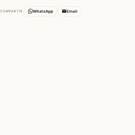
WhatsApp
Email
COMPARTIR