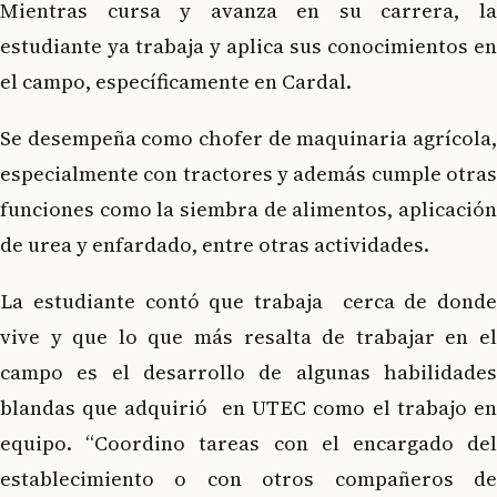
Mientras cursa y avanza en su carrera, la
estudiante ya trabaja y aplica sus conocimientos en
el campo, específicamente en Cardal.
Se desempeña como chofer de maquinaria agrícola,
especialmente con tractores y además cumple otras
funciones como la siembra de alimentos, aplicación
de urea y enfardado, entre otras actividades.
La estudiante contó que trabaja cerca de donde
vive y que lo que más resalta de trabajar en el
campo es el desarrollo de algunas habilidades
blandas que adquirió en UTEC como el trabajo en
equipo. “Coordino tareas con el encargado del
establecimiento o con otros compañeros de