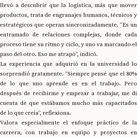
llevó a descubrir que la logística, más que mover
productos, trata de engranajes humanos, técnicos y
estratégicos que operan sincronizadamente. “Es un
entramado de relaciones complejas, donde cada
proceso tiene su ritmo y ciclo, y uno va marcando el
paso del otro. Eso me atrapó”, indicó.
La experiencia que adquirió en la universidad lo
sorprendió gratamente. “Siempre pensé que el 80%
de lo que uno aprende es en el trabajo. Pero
después de recibirme y empezar a trabajar, me di
cuenta de que estábamos mucho más capacitados
de lo que creía”, reflexiona.
Valora especialmente el enfoque práctico de la
carrera, con trabajo en equipo y proyectos en