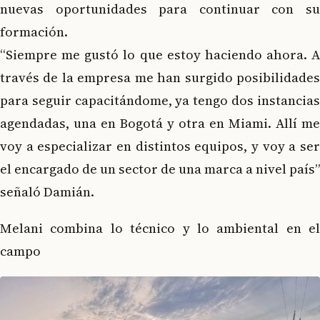
nuevas oportunidades para continuar con su
formación.
“Siempre me gustó lo que estoy haciendo ahora. A
través de la empresa me han surgido posibilidades
para seguir capacitándome, ya tengo dos instancias
agendadas, una en Bogotá y otra en Miami. Allí me
voy a especializar en distintos equipos, y voy a ser
el encargado de un sector de una marca a nivel país”
señaló Damián.
Melani combina lo técnico y lo ambiental en el
campo