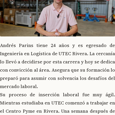
Andrés Parins tiene 24 años y es egresado de
Ingeniería en Logística de UTEC Rivera. La cercanía
lo llevó a decidirse por esta carrera y hoy se dedica
con convicción al área. Asegura que su formación lo
preparó para asumir con solvencia los desafíos del
mercado laboral.
Su proceso de inserción laboral fue muy ágil.
Mientras estudiaba en UTEC comenzó a trabajar en
el Centro Pyme en Rivera. Una semana después de