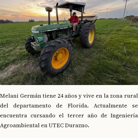
Melani Germán tiene 24 años y vive en la zona rural
del departamento de Florida. Actualmente se
encuentra cursando el tercer año de Ingeniería
Agroambiental en UTEC Durazno.