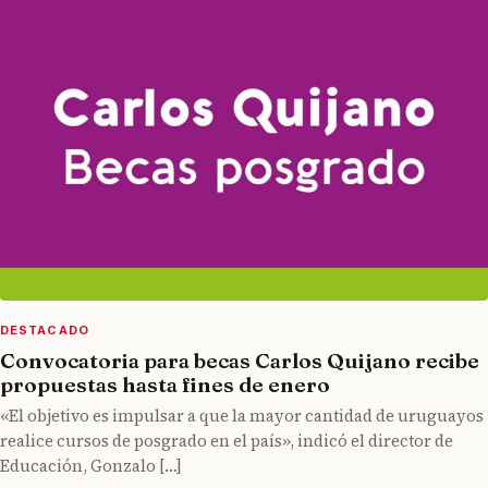
DESTACADO
Convocatoria para becas Carlos Quijano recibe
propuestas hasta fines de enero
«El objetivo es impulsar a que la mayor cantidad de uruguayos
realice cursos de posgrado en el país», indicó el director de
Educación, Gonzalo […]