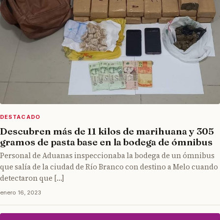
DESTACADO
Descubren más de 11 kilos de marihuana y 305
gramos de pasta base en la bodega de ómnibus
Personal de Aduanas inspeccionaba la bodega de un ómnibus
que salía de la ciudad de Río Branco con destino a Melo cuando
detectaron que […]
enero 16, 2023