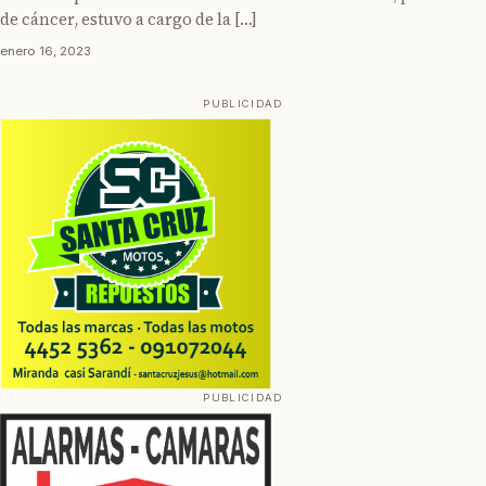
de cáncer, estuvo a cargo de la […]
enero 16, 2023