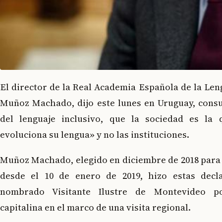
El director de la Real Academia Española de la Len
Muñoz Machado, dijo este lunes en Uruguay, consu
del lenguaje inclusivo, que la sociedad es la
evoluciona su lengua» y no las instituciones.
Muñoz Machado, elegido en diciembre de 2018 para 
desde el 10 de enero de 2019, hizo estas decla
nombrado Visitante Ilustre de Montevideo po
capitalina en el marco de una visita regional.