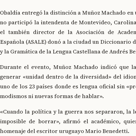
Obaldía entregó la distinción a Muñoz Machado en 
no participó la intendenta de Montevideo, Carolina
el también director de la Asociación de Acade
Española (ASALE) donó a la ciudad un Diccionario d
y la Gramática de la Lengua Castellana de Andrés Be
Durante el evento, Muñoz Machado indicó que la
generar «unidad dentro de la diversidad» del idio
uno de los 23 países donde es lengua oficial sin «p
modismos ni nuevas formas de hablar».
«Cuando la política y la guerra nos separaron, la 
imposible de borrar», afirmó el académico, quie
homenaje del escritor uruguayo Mario Benedetti.