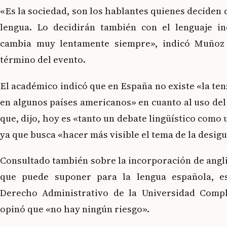
«Es la sociedad, son los hablantes quienes deciden
lengua. Lo decidirán también con el lenguaje in
cambia muy lentamente siempre», indicó Muñoz 
término del evento.
El académico indicó que en España no existe «la ten
en algunos países americanos» en cuanto al uso del 
que, dijo, hoy es «tanto un debate lingüístico como 
ya que busca «hacer más visible el tema de la desigu
Consultado también sobre la incorporación de angli
que puede suponer para la lengua española, es
Derecho Administrativo de la Universidad Comp
opinó que «no hay ningún riesgo».