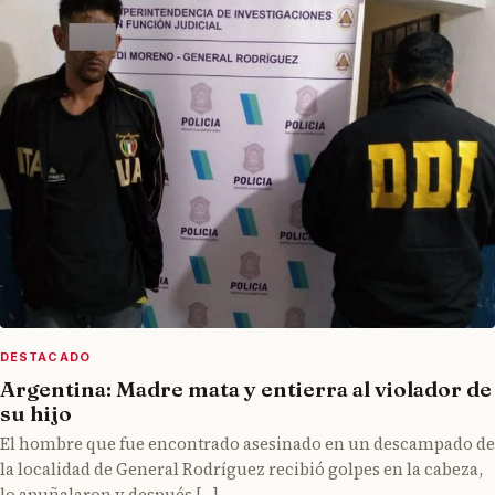
DESTACADO
Argentina: Madre mata y entierra al violador de
su hijo
El hombre que fue encontrado asesinado en un descampado de
la localidad de General Rodríguez recibió golpes en la cabeza,