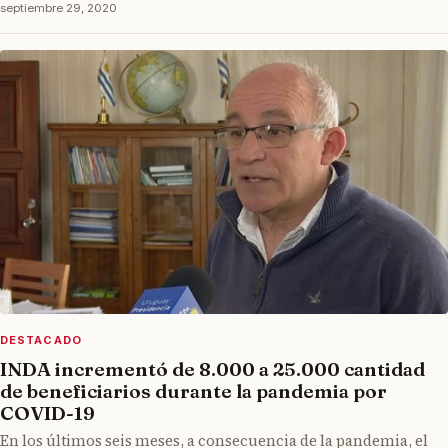
septiembre 29, 2020
DESTACADO
INDA incrementó de 8.000 a 25.000 cantidad
de beneficiarios durante la pandemia por
COVID-19
En los últimos seis meses, a consecuencia de la pandemia, el