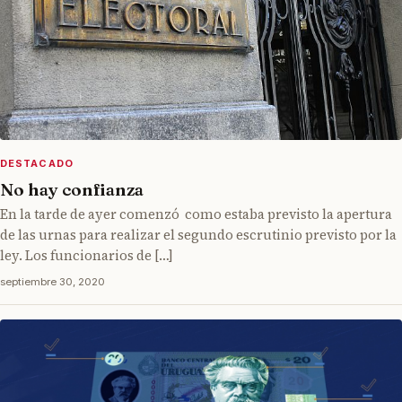
DESTACADO
No hay confianza
En la tarde de ayer comenzó como estaba previsto la apertura
de las urnas para realizar el segundo escrutinio previsto por la
ley. Los funcionarios de […]
septiembre 30, 2020