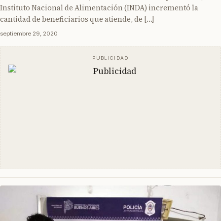
Instituto Nacional de Alimentación (INDA) incrementó la
cantidad de beneficiarios que atiende, de […]
septiembre 29, 2020