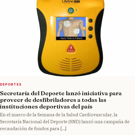
DEPORTES
Secretaría del Deporte lanzó iniciativa para
proveer de desfibriladores a todas las
instituciones deportivas del país
En el marco de la Semana de la Salud Cardiovascular, la
Secretaría Nacional del Deporte (SND) lanzó una campaña de
recaudación de fondos para […]