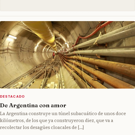
DESTACADO
De Argentina con amor
La Argentina construye un túnel subacuático de unos doce
kilómetros, de los que ya construyeron diez, que va a
recolectar los desagües cloacales de […]