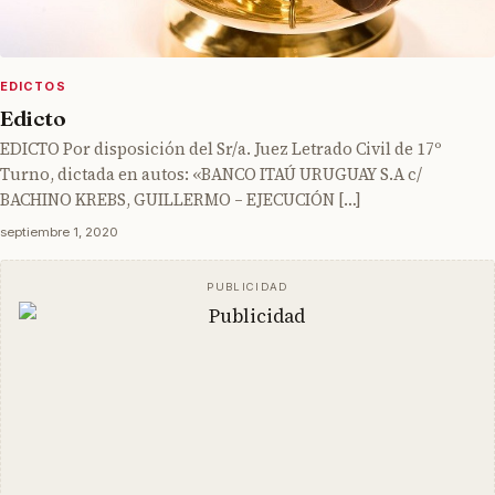
EDICTOS
Edicto
EDICTO Por disposición del Sr/a. Juez Letrado Civil de 17º
Turno, dictada en autos: «BANCO ITAÚ URUGUAY S.A c/
BACHINO KREBS, GUILLERMO – EJECUCIÓN […]
septiembre 1, 2020