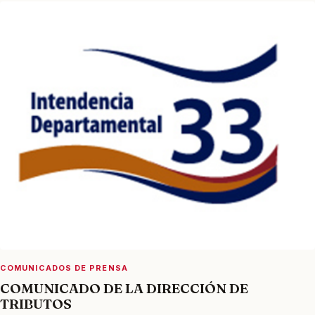
COMUNICADOS DE PRENSA
COMUNICADO DE LA DIRECCIÓN DE
TRIBUTOS