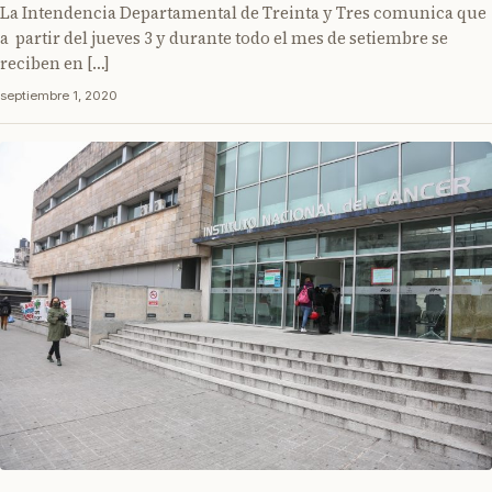
La Intendencia Departamental de Treinta y Tres comunica que
a partir del jueves 3 y durante todo el mes de setiembre se
reciben en […]
septiembre 1, 2020