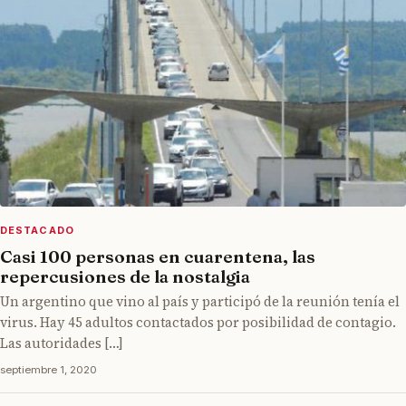
DESTACADO
Casi 100 personas en cuarentena, las
repercusiones de la nostalgia
Un argentino que vino al país y participó de la reunión tenía el
virus. Hay 45 adultos contactados por posibilidad de contagio.
Las autoridades […]
septiembre 1, 2020