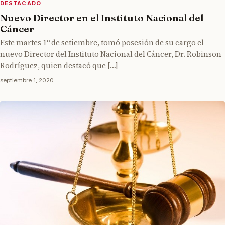
DESTACADO
Nuevo Director en el Instituto Nacional del
Cáncer
Este martes 1º de setiembre, tomó posesión de su cargo el
nuevo Director del Instituto Nacional del Cáncer, Dr. Robinson
Rodríguez, quien destacó que […]
septiembre 1, 2020