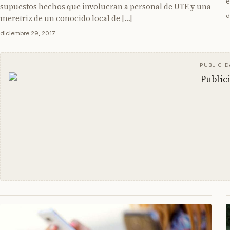
e
supuestos hechos que involucran a personal de UTE y una
d
meretriz de un conocido local de […]
diciembre 29, 2017