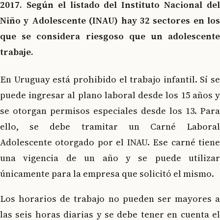
2017. Según el listado del Instituto Nacional del
Niño y Adolescente (INAU) hay 32 sectores en los
que se considera riesgoso que un adolescente
trabaje.
En Uruguay está prohibido el trabajo infantil. Sí se
puede ingresar al plano laboral desde los 15 años y
se otorgan permisos especiales desde los 13. Para
ello, se debe tramitar un Carné Laboral
Adolescente otorgado por el INAU. Ese carné tiene
una vigencia de un año y se puede utilizar
únicamente para la empresa que solicitó el mismo.
Los horarios de trabajo no pueden ser mayores a
las seis horas diarias y se debe tener en cuenta el