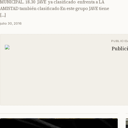
MUNICIPAL. 18.30 JAVE ya clasificado enfrenta a LA
AMISTAD también clasificado En este grupo JAVE tiene
[…]
julio 30, 2016