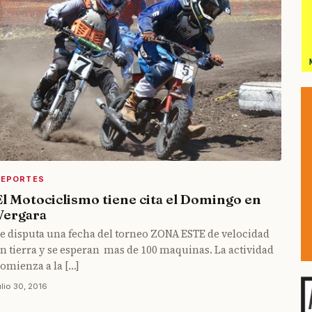
DEPORTES
El Motociclismo tiene cita el Domingo en
Vergara
e disputa una fecha del torneo ZONA ESTE de velocidad
n tierra y se esperan mas de 100 maquinas. La actividad
omienza a la […]
ulio 30, 2016