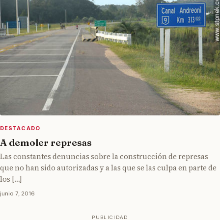
DESTACADO
A demoler represas
Las constantes denuncias sobre la construcción de represas
que no han sido autorizadas y a las que se las culpa en parte de
los […]
junio 7, 2016