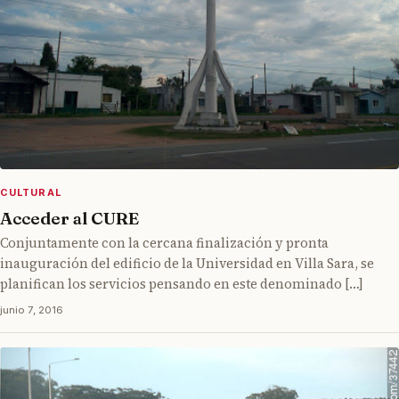
CULTURAL
Acceder al CURE
Conjuntamente con la cercana finalización y pronta
inauguración del edificio de la Universidad en Villa Sara, se
planifican los servicios pensando en este denominado […]
junio 7, 2016