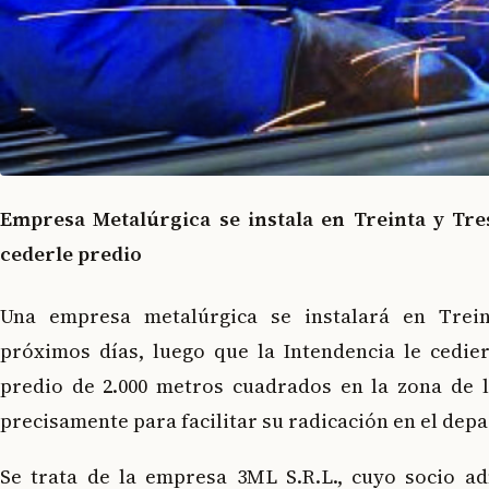
Empresa Metalúrgica se instala en Treinta y Tre
cederle predio
Una empresa metalúrgica se instalará en Trei
próximos días, luego que la Intendencia le cedi
predio de 2.000 metros cuadrados en la zona de l
precisamente para facilitar su radicación en el dep
Se trata de la empresa 3ML S.R.L., cuyo socio ad