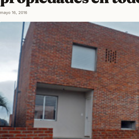
mayo 16, 2016