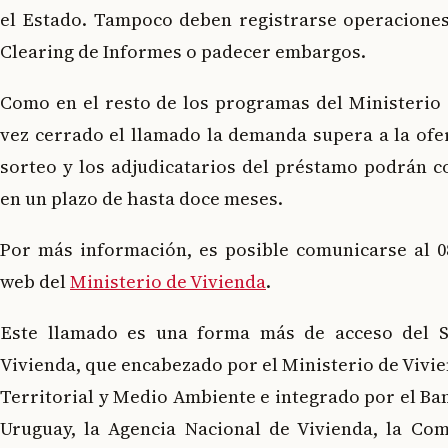
el Estado. Tampoco deben registrarse operaciones
Clearing de Informes o padecer embargos.
Como en el resto de los programas del Ministerio 
vez cerrado el llamado la demanda supera a la ofer
sorteo y los adjudicatarios del préstamo podrán c
en un plazo de hasta doce meses.
Por más información, es posible comunicarse al 08
web del
Ministerio de Vivienda
.
Este llamado es una forma más de acceso del S
Vivienda, que encabezado por el Ministerio de Viv
Territorial y Medio Ambiente e integrado por el Ba
Uruguay, la Agencia Nacional de Vivienda, la Co