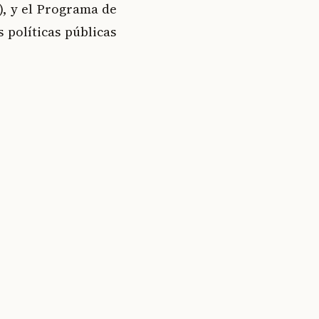
), y el Programa de
 políticas públicas