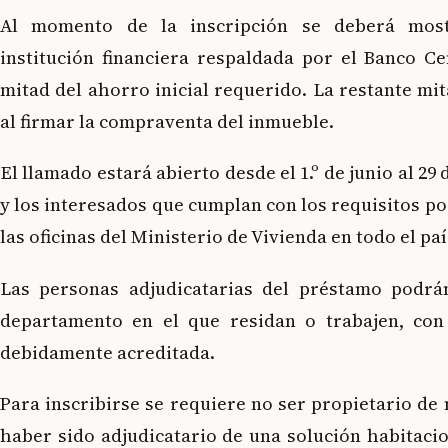
Al momento de la inscripción se deberá most
institución financiera respaldada por el Banco Ce
mitad del ahorro inicial requerido. La restante m
al firmar la compraventa del inmueble.
El llamado estará abierto desde el 1.º de junio al 29 
y los interesados que cumplan con los requisitos po
las oficinas del Ministerio de Vivienda en todo el paí
Las personas adjudicatarias del préstamo podrá
departamento en el que residan o trabajen, con
debidamente acreditada.
Para inscribirse se requiere no ser propietario de
haber sido adjudicatario de una solución habitaci