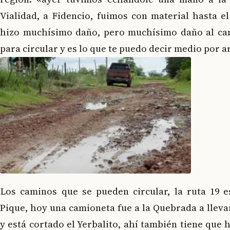
Vialidad, a Fidencio, fuimos con material hasta el
hizo muchísimo daño, pero muchísimo daño al ca
para circular y es lo que te puedo decir medio por a
Los caminos que se pueden circular, la ruta 19 e
Pique, hoy una camioneta fue a la Quebrada a llevar
y está cortado el Yerbalito, ahí también tiene que