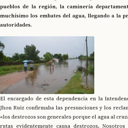
pueblos de la región, la caminería departament
muchísimo los embates del agua, llegando a la p
autoridades.
El encargado de esta dependencia en la Intenden
Jhon Ruiz confirmaba las presunciones y los recla
«los destrozos son generales porque el agua al cruz
rutas evidentemente causa destrozos. Nosotro