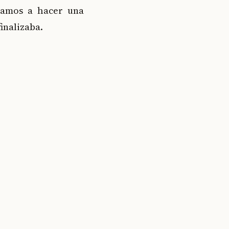
vamos a hacer una
inalizaba.