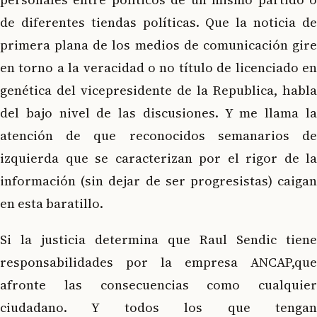
de diferentes tiendas políticas. Que la noticia de
primera plana de los medios de comunicación gire
en torno a la veracidad o no título de licenciado en
genética del vicepresidente de la Republica, habla
del bajo nivel de las discusiones. Y me llama la
atención de que reconocidos semanarios de
izquierda que se caracterizan por el rigor de la
información (sin dejar de ser progresistas) caigan
en esta baratillo.
Si la justicia determina que Raul Sendic tiene
responsabilidades por la empresa ANCAP,que
afronte las consecuencias como cualquier
ciudadano. Y todos los que tengan