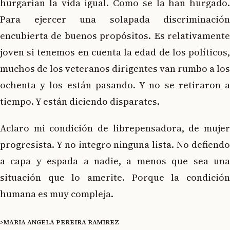
hurgarían la vida igual. Como se la han hurgado.
Para ejercer una solapada discriminación
encubierta de buenos propósitos. Es relativamente
joven si tenemos en cuenta la edad de los políticos,
muchos de los veteranos dirigentes van rumbo a los
ochenta y los están pasando. Y no se retiraron a
tiempo. Y están diciendo disparates.
Aclaro mi condición de librepensadora, de mujer
progresista. Y no integro ninguna lista. No defiendo
a capa y espada a nadie, a menos que sea una
situación que lo amerite. Porque la condición
humana es muy compleja.
>MARIA ANGELA PEREIRA RAMIREZ