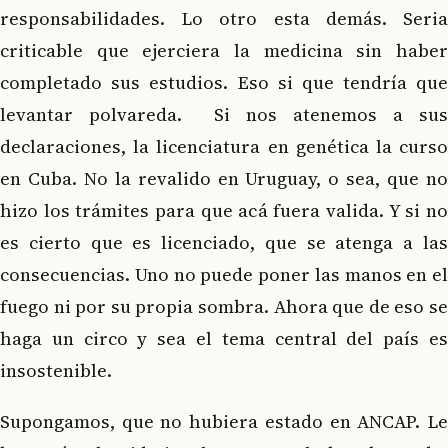
responsabilidades. Lo otro esta demás. Seria
criticable que ejerciera la medicina sin haber
completado sus estudios. Eso si que tendría que
levantar polvareda. Si nos atenemos a sus
declaraciones, la licenciatura en genética la curso
en Cuba. No la revalido en Uruguay, o sea, que no
hizo los trámites para que acá fuera valida. Y si no
es cierto que es licenciado, que se atenga a las
consecuencias. Uno no puede poner las manos en el
fuego ni por su propia sombra. Ahora que de eso se
haga un circo y sea el tema central del país es
insostenible.
Supongamos, que no hubiera estado en ANCAP. Le