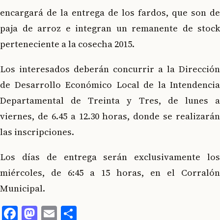
encargará de la entrega de los fardos, que son de
paja de arroz e integran un remanente de stock
perteneciente a la cosecha 2015.
Los interesados deberán concurrir a la Dirección
de Desarrollo Económico Local de la Intendencia
Departamental de Treinta y Tres, de lunes a
viernes, de 6.45 a 12.30 horas, donde se realizarán
las inscripciones.
Los días de entrega serán exclusivamente los
miércoles, de 6:45 a 15 horas, en el Corralón
Municipal.
Facebook
Mastodon
Email
Compartir