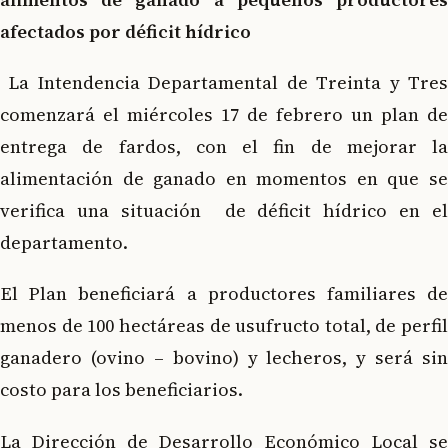
afectados por déficit hídrico
La Intendencia Departamental de Treinta y Tre
comenzará el miércoles 17 de febrero un plan de
entrega de fardos, con el fin de mejorar la
alimentación de ganado en momentos en que se
verifica una situación de déficit hídrico en el
departamento.
El Plan beneficiará a productores familiares de
menos de 100 hectáreas de usufructo total, de perfil
ganadero (ovino – bovino) y lecheros, y será sin
costo para los beneficiarios.
La Dirección de Desarrollo Económico Local se