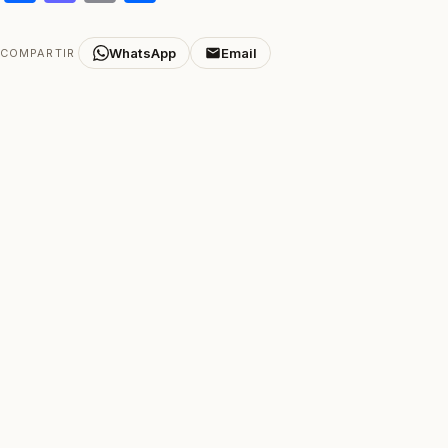
WhatsApp
Email
COMPARTIR