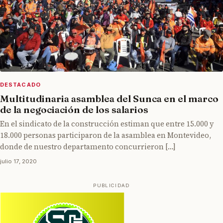
DESTACADO
Multitudinaria asamblea del Sunca en el marco
de la negociación de los salarios
En el sindicato de la construcción estiman que entre 15.000 y
18.000 personas participaron de la asamblea en Montevideo,
donde de nuestro departamento concurrieron […]
julio 17, 2020