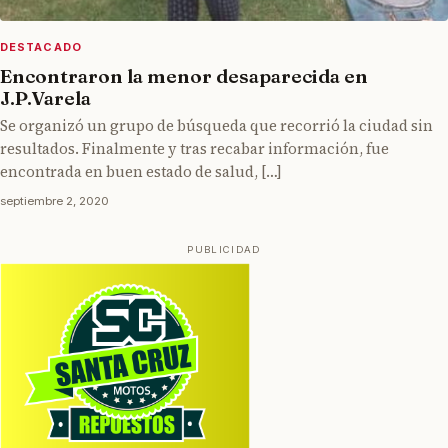
DESTACADO
Encontraron la menor desaparecida en
J.P.Varela
Se organizó un grupo de búsqueda que recorrió la ciudad sin
resultados. Finalmente y tras recabar información, fue
encontrada en buen estado de salud, […]
septiembre 2, 2020