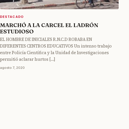
DESTACADO
MARCHÓ A LA CARCEL EL LADRÓN
ESTUDIOSO
EL HOMBRE DE INICIALES R.N.C.D ROBABA EN
DIFERENTES CENTROS EDUCATIVOS Un intenso trabajo
entre Policía Científica y la Unidad de Investigaciones
permitió aclarar hurtos […]
agosto 7, 2020