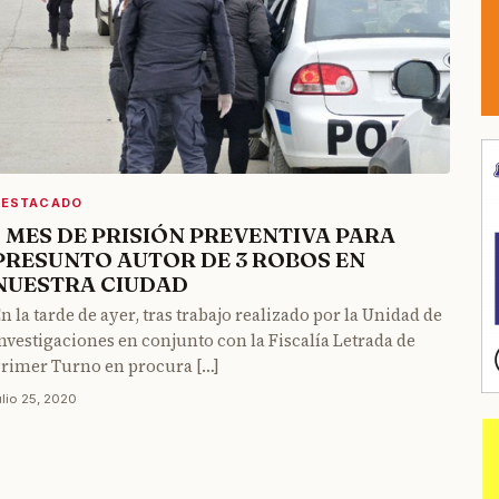
DESTACADO
1 MES DE PRISIÓN PREVENTIVA PARA
PRESUNTO AUTOR DE 3 ROBOS EN
NUESTRA CIUDAD
n la tarde de ayer, tras trabajo realizado por la Unidad de
nvestigaciones en conjunto con la Fiscalía Letrada de
rimer Turno en procura […]
ulio 25, 2020