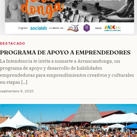
DESTACADO
PROGRAMA DE APOYO A EMPRENDEDORES
La Intendencia te invita a sumarte a Arrancandonga, un
programa de apoyo y desarrollo de habilidades
emprendedoras para emprendimientos creativos y culturales
en etapas […]
septiembre 9, 2020