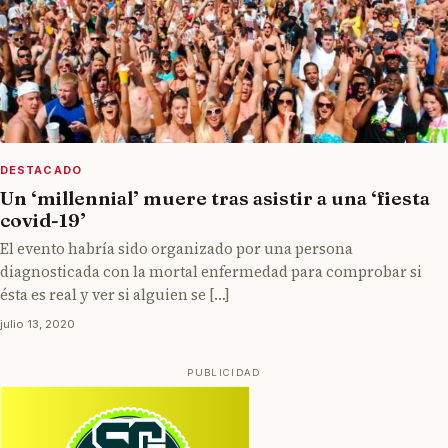
DESTACADO
Un ‘millennial’ muere tras asistir a una ‘fiesta
covid-19’
El evento habría sido organizado por una persona
diagnosticada con la mortal enfermedad para comprobar si
ésta es real y ver si alguien se […]
julio 13, 2020