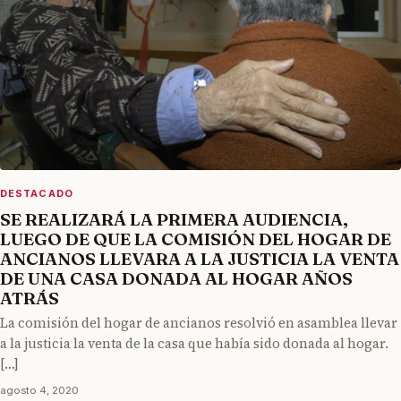
DESTACADO
SE REALIZARÁ LA PRIMERA AUDIENCIA,
LUEGO DE QUE LA COMISIÓN DEL HOGAR DE
ANCIANOS LLEVARA A LA JUSTICIA LA VENTA
DE UNA CASA DONADA AL HOGAR AÑOS
ATRÁS
La comisión del hogar de ancianos resolvió en asamblea llevar
a la justicia la venta de la casa que había sido donada al hogar.
[…]
agosto 4, 2020