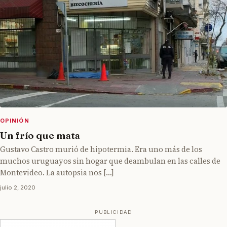
OPINIÓN
Un frío que mata
Gustavo Castro murió de hipotermia. Era uno más de los
muchos uruguayos sin hogar que deambulan en las calles de
Montevideo. La autopsia nos […]
julio 2, 2020