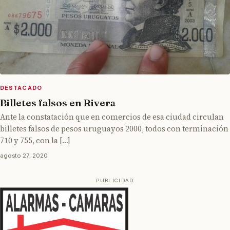
DESTACADO
Billetes falsos en Rivera
Ante la constatación que en comercios de esa ciudad circulan
billetes falsos de pesos uruguayos 2000, todos con terminación
710 y 755, con la […]
agosto 27, 2020