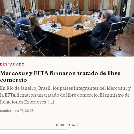
DESTACADO
Mercosur y EFTA firmaron tratado de libre
comercio
En Río de Janeiro, Brasil, los países integrantes del Mercosur y
la EFTA firmaron un tratado de libre comercio. El ministro de
Relaciones Exteriores, […]
septiembre 17, 2025