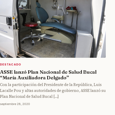
DESTACADO
ASSE lanzó Plan Nacional de Salud Bucal
“María Auxiliadora Delgado”
Con la participación del Presidente de la República, Luis
Lacalle Pou y altas autoridades de gobierno, ASSE lanzó su
Plan Nacional de Salud Bucal […]
septiembre 28, 2020