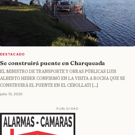
DESTACADO
Se construirá puente en Charqueada
EL MINISTRO DE TRANSPORTE Y OBRAS PÚBLICAS LUIS
ALBERTO HEBER CONFIRMÓ EN LA VISITA A ROCHA QUE SE
CONSTRUIRÁ EL PUENTE EN EL CEBOLLATI […]
julio 13, 2020