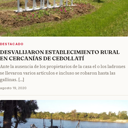
DESTACADO
DESVALIJARON ESTABLECIMIENTO RURAL
EN CERCANÍAS DE CEBOLLATÍ
Ante la ausencia de los propietarios de la casa el o los ladrones
se llevaron varios artículos e incluso se robaron hasta las
gallinas. […]
agosto 19, 2020