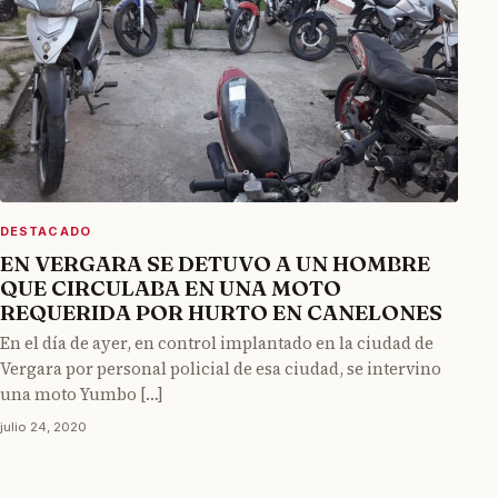
DESTACADO
EN VERGARA SE DETUVO A UN HOMBRE
QUE CIRCULABA EN UNA MOTO
REQUERIDA POR HURTO EN CANELONES
En el día de ayer, en control implantado en la ciudad de
Vergara por personal policial de esa ciudad, se intervino
una moto Yumbo […]
julio 24, 2020