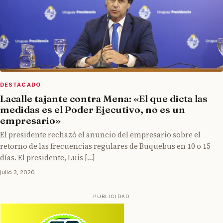
DESTACADO
Lacalle tajante contra Mena: «El que dicta las
medidas es el Poder Ejecutivo, no es un
empresario»
El presidente rechazó el anuncio del empresario sobre el
retorno de las frecuencias regulares de Buquebus en 10 o 15
días. El presidente, Luis […]
julio 3, 2020