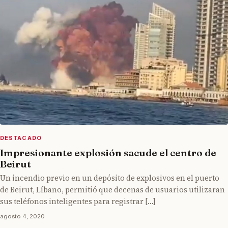
DESTACADO
Impresionante explosión sacude el centro de
Beirut
Un incendio previo en un depósito de explosivos en el puerto
de Beirut, Líbano, permitió que decenas de usuarios utilizaran
sus teléfonos inteligentes para registrar […]
agosto 4, 2020