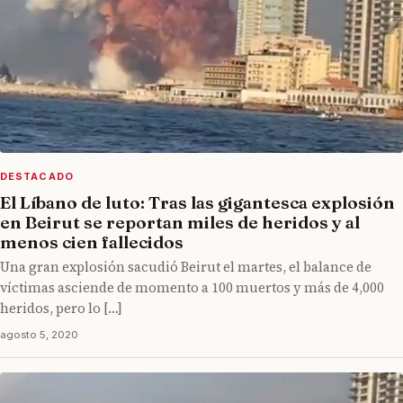
DESTACADO
El Líbano de luto: Tras las gigantesca explosión
en Beirut se reportan miles de heridos y al
menos cien fallecidos
Una gran explosión sacudió Beirut el martes, el balance de
víctimas asciende de momento a 100 muertos y más de 4,000
heridos, pero lo […]
agosto 5, 2020