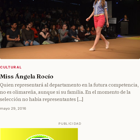
CULTURAL
Miss Ángela Rocío
Quien representará al departamento en la futura competencia,
no es olimareña, aunque si su familia. En el momento de la
selección no había representantes […]
mayo 29, 2016