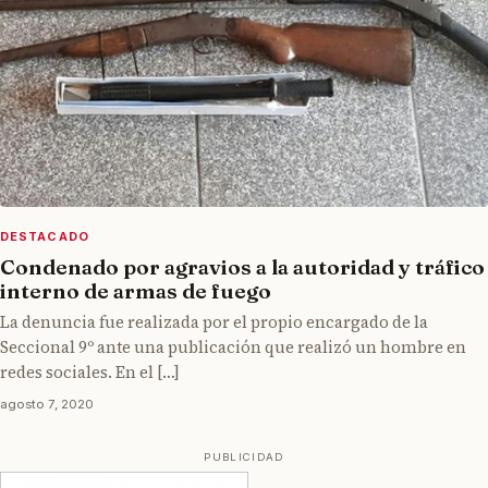
DESTACADO
Condenado por agravios a la autoridad y tráfico
interno de armas de fuego
La denuncia fue realizada por el propio encargado de la
Seccional 9º ante una publicación que realizó un hombre en
redes sociales. En el […]
agosto 7, 2020