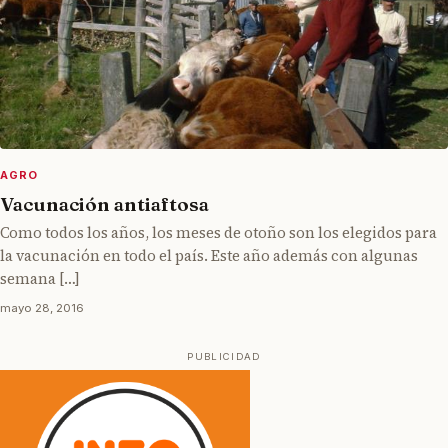
AGRO
Vacunación antiaftosa
Como todos los años, los meses de otoño son los elegidos para
la vacunación en todo el país. Este año además con algunas
semana […]
mayo 28, 2016