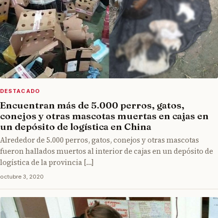
DESTACADO
Encuentran más de 5.000 perros, gatos,
conejos y otras mascotas muertas en cajas en
un depósito de logística en China
Alrededor de 5.000 perros, gatos, conejos y otras mascotas
fueron hallados muertos al interior de cajas en un depósito de
logística de la provincia […]
octubre 3, 2020