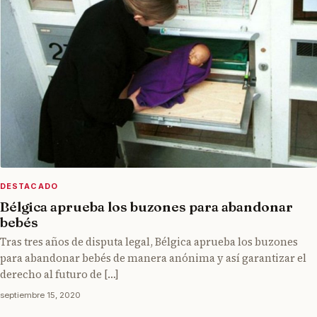
DESTACADO
Bélgica aprueba los buzones para abandonar
bebés
Tras tres años de disputa legal, Bélgica aprueba los buzones
para abandonar bebés de manera anónima y así garantizar el
derecho al futuro de […]
septiembre 15, 2020