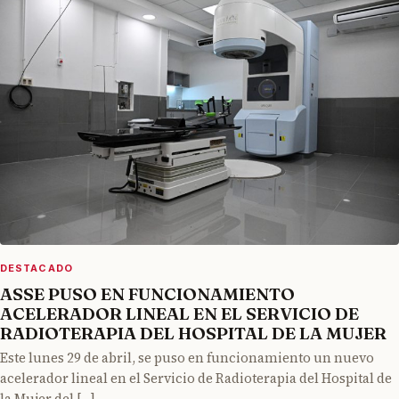
DESTACADO
ASSE PUSO EN FUNCIONAMIENTO
ACELERADOR LINEAL EN EL SERVICIO DE
RADIOTERAPIA DEL HOSPITAL DE LA MUJER
Este lunes 29 de abril, se puso en funcionamiento un nuevo
acelerador lineal en el Servicio de Radioterapia del Hospital de
la Mujer del […]