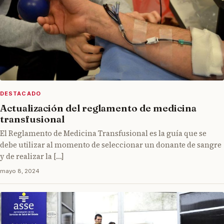
DESTACADO
Actualización del reglamento de medicina
transfusional
El Reglamento de Medicina Transfusional es la guía que se
debe utilizar al momento de seleccionar un donante de sangre
y de realizar la […]
mayo 8, 2024