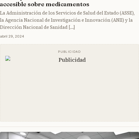
accesible sobre medicamentos
La Administración de los Servicios de Salud del Estado (ASSE),
la Agencia Nacional de Investigación e Innovación (ANII) y la
Dirección Nacional de Sanidad […]
abril 29, 2024