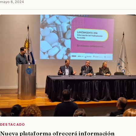
mayo 8, 2024
DESTACADO
Nueva plataforma ofrecerá información