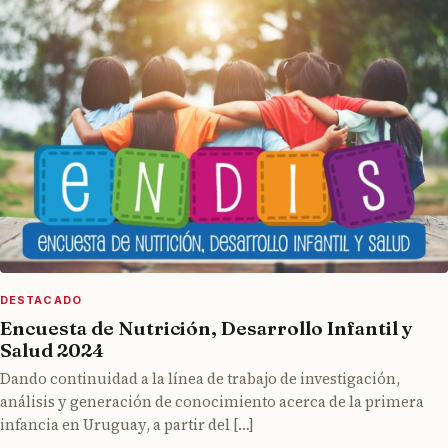
DESTACADO
Encuesta de Nutrición, Desarrollo Infantil y
Salud 2024
Dando continuidad a la línea de trabajo de investigación,
análisis y generación de conocimiento acerca de la primera
infancia en Uruguay, a partir del […]