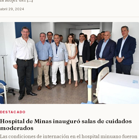
abril 29, 2024
DESTACADO
Hospital de Minas inauguró salas de cuidados
moderados
Las condiciones de internación en el hospital minuano fueron