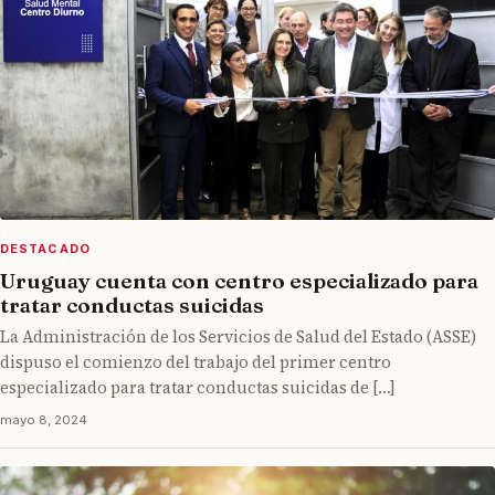
DESTACADO
Uruguay cuenta con centro especializado para
tratar conductas suicidas
La Administración de los Servicios de Salud del Estado (ASSE)
dispuso el comienzo del trabajo del primer centro
especializado para tratar conductas suicidas de […]
mayo 8, 2024