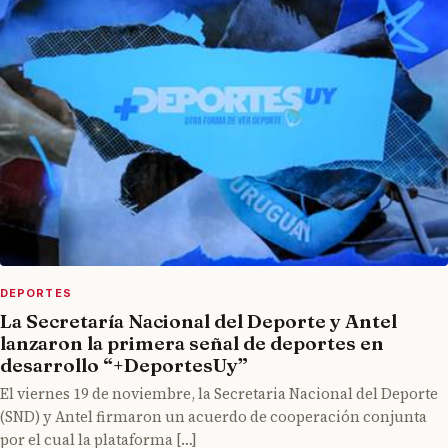
DEPORTES
La Secretaría Nacional del Deporte y Antel
lanzaron la primera señal de deportes en
desarrollo “+DeportesUy”
El viernes 19 de noviembre, la Secretaria Nacional del Deporte
(SND) y Antel firmaron un acuerdo de cooperación conjunta
por el cual la plataforma […]