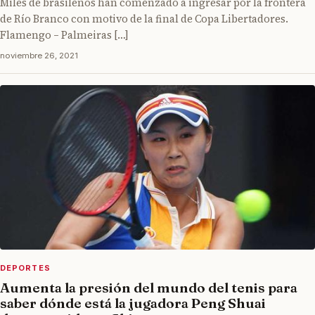
Miles de brasileños han comenzado a ingresar por la frontera
de Río Branco con motivo de la final de Copa Libertadores.
Flamengo – Palmeiras […]
noviembre 26, 2021
DEPORTES
Aumenta la presión del mundo del tenis para
saber dónde está la jugadora Peng Shuai