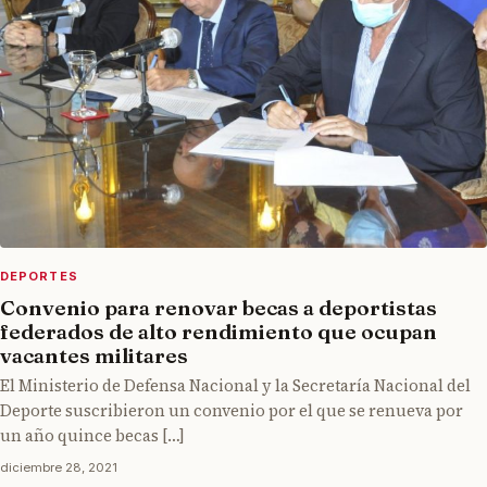
DEPORTES
Convenio para renovar becas a deportistas
federados de alto rendimiento que ocupan
vacantes militares
El Ministerio de Defensa Nacional y la Secretaría Nacional del
Deporte suscribieron un convenio por el que se renueva por
un año quince becas […]
diciembre 28, 2021