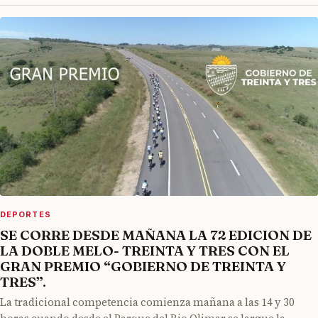
DEPORTES
SE CORRE DESDE MAÑANA LA 72 EDICION DE
LA DOBLE MELO- TREINTA Y TRES CON EL
GRAN PREMIO “GOBIERNO DE TREINTA Y
TRES”.
La tradicional competencia comienza mañana a las 14 y 30