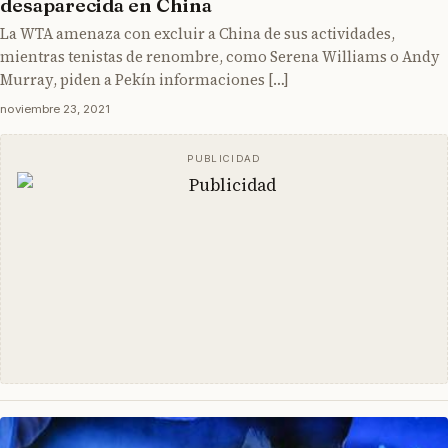
desaparecida en China
La WTA amenaza con excluir a China de sus actividades,
mientras tenistas de renombre, como Serena Williams o Andy
Murray, piden a Pekín informaciones […]
noviembre 23, 2021