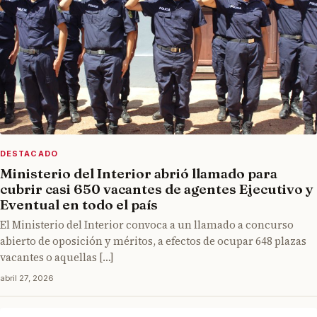
DESTACADO
Ministerio del Interior abrió llamado para
cubrir casi 650 vacantes de agentes Ejecutivo y
Eventual en todo el país
El Ministerio del Interior convoca a un llamado a concurso
abierto de oposición y méritos, a efectos de ocupar 648 plazas
vacantes o aquellas […]
abril 27, 2026