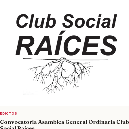
EDICTOS
Convocatoria Asamblea General Ordinaria Club
Social Raíces