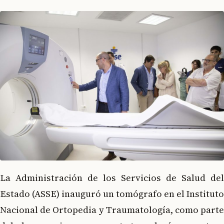
La Administración de los Servicios de Salud del
Estado (ASSE) inauguró un tomógrafo en el Instituto
Nacional de Ortopedia y Traumatología, como parte