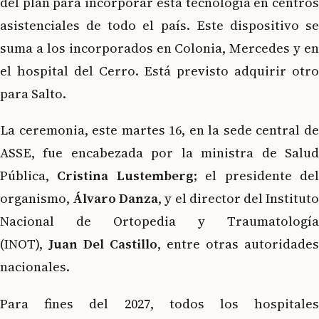
del plan para incorporar esta tecnología en centros
asistenciales de todo el país. Este dispositivo se
suma a los incorporados en Colonia, Mercedes y en
el hospital del Cerro. Está previsto adquirir otro
para Salto.
La ceremonia, este martes 16, en la sede central de
ASSE, fue encabezada por la ministra de Salud
Pública,
Cristina Lustemberg
; el presidente de
organismo,
Álvaro Danza
, y el director del Institut
Nacional de Ortopedia y Traumatología
(INOT),
Juan Del Castillo
, entre otras autoridades
nacionales.
Para fines del 2027, todos los hospitales