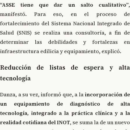
“ASSE tiene que dar un salto cualitativo”
,
manifestó. Para eso, en el proceso de
fortalecimiento del Sistema Nacional Integrado de
Salud (SNIS) se realiza una consultoría, a fin de
determinar las debilidades y fortalezas en
infraestructura edilicia y equipamiento, explicó.
Reducción de listas de espera y alta
tecnología
Danza, a su vez, informó que, a la
incorporación d
un equipamiento de diagnóstico de alta
tecnología, integrado a la práctica clínica y a la
realidad cotidiana del INOT
, se suma la de un nuev