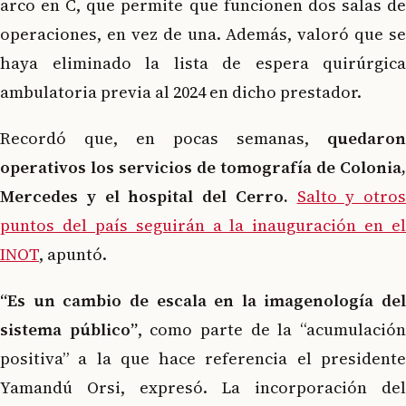
arco en C, que permite que funcionen dos salas de
operaciones, en vez de una. Además, valoró que se
haya eliminado la lista de espera quirúrgica
ambulatoria previa al 2024 en dicho prestador.
Recordó que, en pocas semanas,
quedaron
operativos los servicios de tomografía de Colonia,
Mercedes y el hospital del Cerro.
Salto y otros
puntos del país seguirán a la inauguración en el
INOT
, apuntó.
“Es un cambio de escala en la imagenología del
sistema público”
, como parte de la “acumulació
positiva” a la que hace referencia el presidente
Yamandú Orsi, expresó. La incorporación del