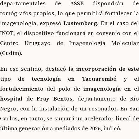
departamentales de ASSE dispondrán de
tomógrafos propios, lo que permitirá fortalecer la
imagenología, expresó
Lustemberg
. En el caso de
INOT, el dispositivo funcionará en convenio con el
Centro Uruguayo de Imagenología Molecular
(Cudim).
En ese sentido, destacó la
incorporación de este
tipo de tecnología en Tacuarembó y el
fortalecimiento del polo de imagenología en el
hospital de Fray Bentos
, departamento de Río
Negro, con la instalación de un resonador. En San
Carlos, en tanto, se sumará un acelerador lineal de
última generación a mediados de 2026, indicó.