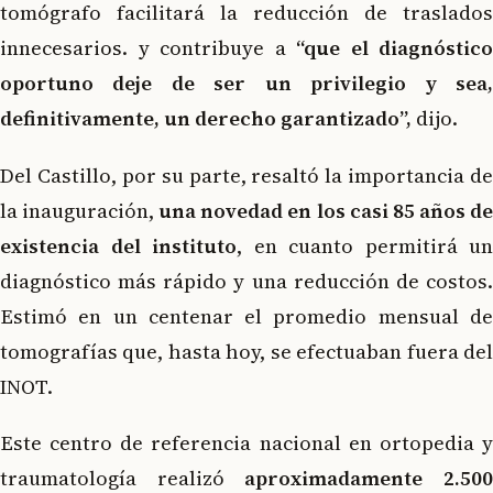
tomógrafo facilitará la reducción de traslados
innecesarios. y contribuye a
“que el diagnóstico
oportuno deje de ser un privilegio y sea,
definitivamente, un derecho garantizado”,
dijo.
Del Castillo, por su parte, resaltó la importancia de
la inauguración,
una novedad en los casi 85 años d
existencia del instituto
, en cuanto permitirá un
diagnóstico más rápido y una reducción de costos.
Estimó en un centenar el promedio mensual de
tomografías que, hasta hoy, se efectuaban fuera del
INOT.
Este centro de referencia nacional en ortopedia y
traumatología realizó
aproximadamente 2.50