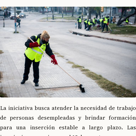
La iniciativa busca atender la necesidad de trabajo
de personas desempleadas y brindar formación
para una inserción estable a largo plazo. Las