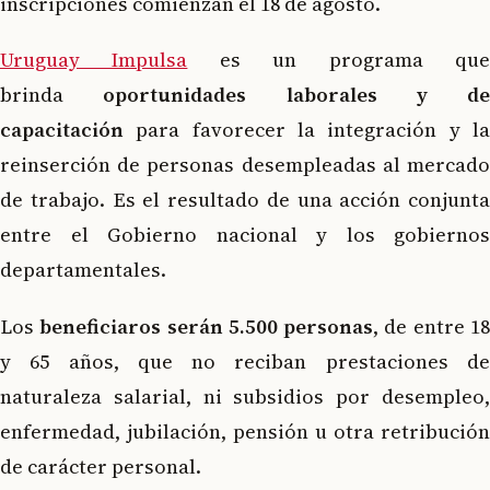
inscripciones comienzan el 18 de agosto.
Uruguay Impulsa
es un programa qu
brinda
oportunidades laborales y de
capacitación
para favorecer la integración y la
reinserción de personas desempleadas al mercado
de trabajo. Es el resultado de una acción conjunta
entre el Gobierno nacional y los gobiernos
departamentales.
Los
beneficiaros serán 5.500 personas
, de entre 1
y 65 años, que no reciban prestaciones de
naturaleza salarial, ni subsidios por desempleo,
enfermedad, jubilación, pensión u otra retribución
de carácter personal.