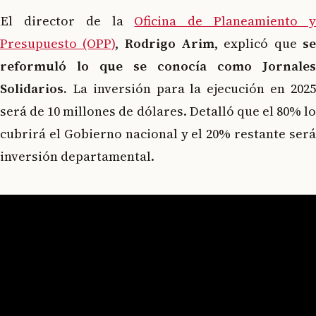
El director de la
Oficina de Planeamiento 
Presupuesto (OPP)
,
Rodrigo Arim
, explicó que
s
reformuló lo que se conocía como Jornales
Solidarios.
La inversión para la ejecución en 2025
será de 10 millones de dólares. Detalló que el 80% lo
cubrirá el Gobierno nacional y el 20% restante será
inversión departamental.