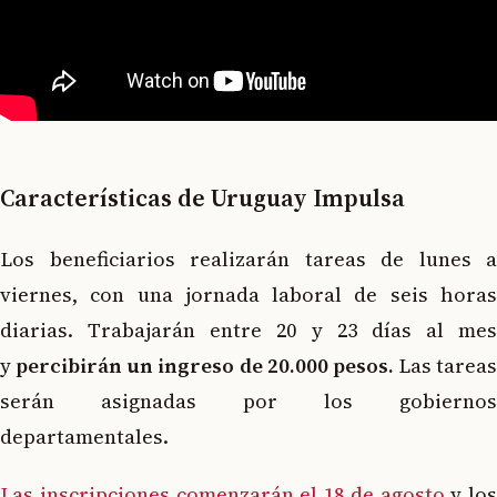
Características de Uruguay Impulsa
Los beneficiarios realizarán tareas de lunes a
viernes, con una jornada laboral de seis horas
diarias. Trabajarán entre 20 y 23 días al mes
y
percibirán un ingreso de 20.000 pesos.
Las tareas
serán asignadas por los gobiernos
departamentales.
Las inscripciones comenzarán el 18 de agosto
y los