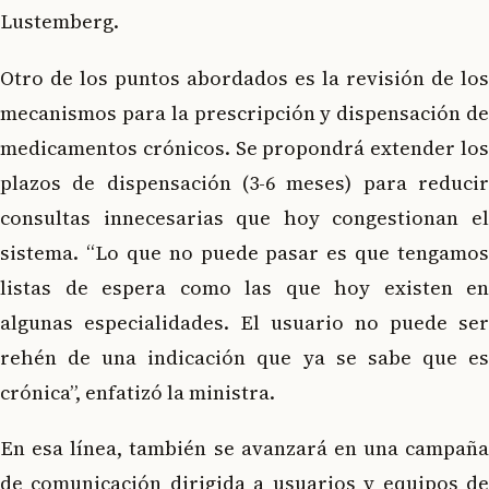
Lustemberg.
Otro de los puntos abordados es la revisión de los
mecanismos para la prescripción y dispensación de
medicamentos crónicos. Se propondrá extender los
plazos de dispensación (3-6 meses) para reducir
consultas innecesarias que hoy congestionan el
sistema. “Lo que no puede pasar es que tengamos
listas de espera como las que hoy existen en
algunas especialidades. El usuario no puede ser
rehén de una indicación que ya se sabe que es
crónica”, enfatizó la ministra.
En esa línea, también se avanzará en una campaña
de comunicación dirigida a usuarios y equipos de