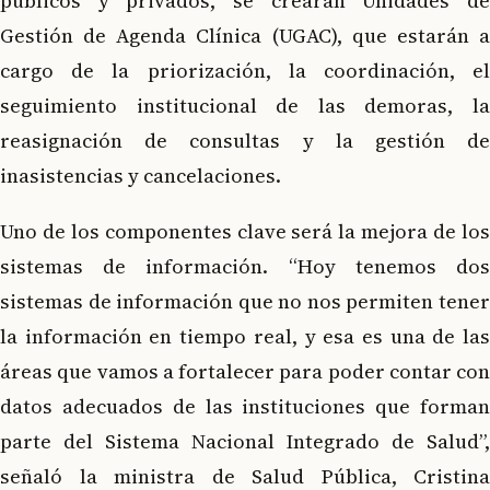
públicos y privados, se crearán Unidades de
Gestión de Agenda Clínica (UGAC), que estarán a
cargo de la priorización, la coordinación, el
seguimiento institucional de las demoras, la
reasignación de consultas y la gestión de
inasistencias y cancelaciones.
Uno de los componentes clave será la mejora de los
sistemas de información. “Hoy tenemos dos
sistemas de información que no nos permiten tener
la información en tiempo real, y esa es una de las
áreas que vamos a fortalecer para poder contar con
datos adecuados de las instituciones que forman
parte del Sistema Nacional Integrado de Salud”,
señaló la ministra de Salud Pública, Cristina