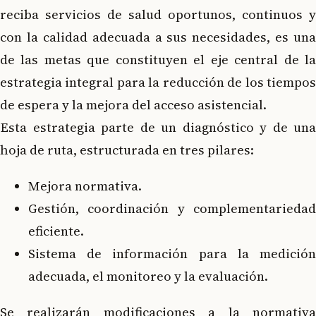
reciba servicios de salud oportunos, continuos y
con la calidad adecuada a sus necesidades, es una
de las metas que constituyen el eje central de la
estrategia integral para la reducción de los tiempos
de espera y la mejora del acceso asistencial.
Esta estrategia parte de un diagnóstico y de una
hoja de ruta, estructurada en tres pilares:
Mejora normativa.
Gestión, coordinación y complementariedad
eficiente.
Sistema de información para la medición
adecuada, el monitoreo y la evaluación.
Se realizarán modificaciones a la normativa