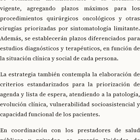
vigente, agregando plazos máximos para los
procedimientos quirúrgicos oncológicos y otras
cirugías priorizadas por sintomatología limitante.
Además, se establecerán plazos diferenciados para
estudios diagnósticos y terapéuticos, en función de
la situación clínica y social de cada persona.
La estrategia también contempla la elaboración de
criterios estandarizados para la priorización de
agenda y lista de espera, atendiendo a la patología,
evolución clínica, vulnerabilidad socioasistencial y
capacidad funcional de los pacientes.
En coordinación con los prestadores de salud