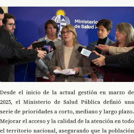
Desde el inicio de la actual gestión en marzo de
2025, el Ministerio de Salud Pública definió una
serie de prioridades a corto, mediano y largo plazo.
Mejorar el acceso y la calidad de la atención en todo
el territorio nacional, asegurando que la población