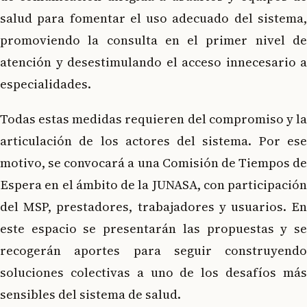
salud para fomentar el uso adecuado del sistema,
promoviendo la consulta en el primer nivel de
atención y desestimulando el acceso innecesario a
especialidades.
Todas estas medidas requieren del compromiso y la
articulación de los actores del sistema. Por ese
motivo, se convocará a una Comisión de Tiempos de
Espera en el ámbito de la JUNASA, con participación
del MSP, prestadores, trabajadores y usuarios. En
este espacio se presentarán las propuestas y se
recogerán aportes para seguir construyendo
soluciones colectivas a uno de los desafíos más
sensibles del sistema de salud.