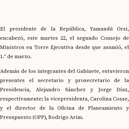
El presidente de la República, Yamandú Orsi,
encabezó, este martes 22, el segundo Consejo de
Ministros en Torre Ejecutiva desde que asumió, el
1.° de marzo.
Además de los integrantes del Gabinete, estuvieron
presentes el secretario y prosecretario de la
Presidencia, Alejandro Sánchez y Jorge Díaz,
respectivamente; la vicepresidenta, Carolina Cosse,
y el director de la Oficina de Planeamiento y
Presupuesto (OPP), Rodrigo Arim.