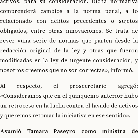
activos, para su consideración. Dicha normativa
comprenderá cambios a la norma penal, a lo
relacionado con delitos precedentes o sujetos
obligados, entre otras innovaciones. Se trata de
rever «una serie de normas que parten desde la
redacción original de la ley y otras que fueron
modificadas en la ley de urgente consideración, y
nosotros creemos que no son correctas», informó.
Al respecto, el prosecretario agregó:
«Consideramos que en el quinquenio anterior hubo
un retroceso en la lucha contra el lavado de activos
y queremos retomar la iniciativa en ese sentido».
Asumió Tamara Paseyro como ministra de