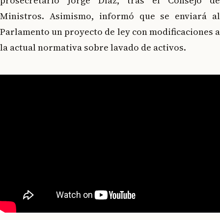
prosecretario Jorge Díaz, tras el Consejo de
Ministros. Asimismo, informó que se enviará al
Parlamento un proyecto de ley con modificaciones a
la actual normativa sobre lavado de activos.