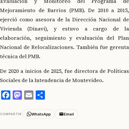
Evaluación y Monitoreo del Programa de
Mejoramiento de Barrios (PMB). De 2010 a 2015,
ejerció como asesora de la Dirección Nacional de
Vivienda (Dinavi), y estuvo a cargo de la
elaboración, seguimiento y evaluación del Plan
Nacional de Relocalizaciones. También fue gerenta
técnica del PMB.
De 2020 a inicios de 2025, fue directora de Políticas
Sociales de la Intendencia de Montevideo.
Facebook
Mastodon
Email
Compartir
WhatsApp
Email
COMPARTIR