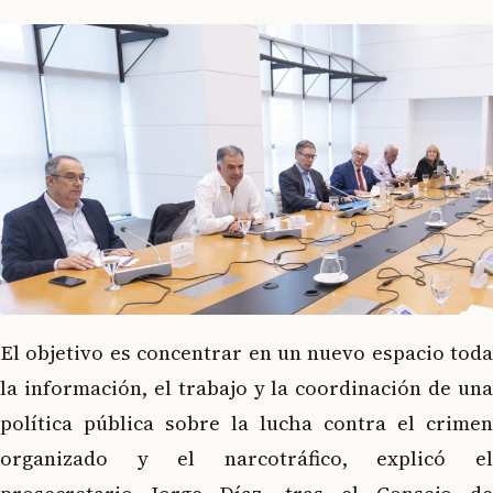
El objetivo es concentrar en un nuevo espacio toda
la información, el trabajo y la coordinación de una
política pública sobre la lucha contra el crimen
organizado y el narcotráfico, explicó el