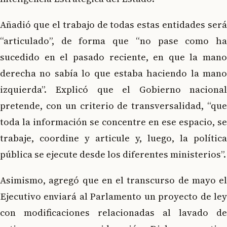
Añadió que el trabajo de todas estas entidades será
“articulado”, de forma que “no pase como ha
sucedido en el pasado reciente, en que la mano
derecha no sabía lo que estaba haciendo la mano
izquierda”. Explicó que el Gobierno nacional
pretende, con un criterio de transversalidad, “que
toda la información se concentre en ese espacio, se
trabaje, coordine y articule y, luego, la política
pública se ejecute desde los diferentes ministerios”.
Asimismo, agregó que en el transcurso de mayo el
Ejecutivo enviará al Parlamento un proyecto de ley
con modificaciones relacionadas al lavado de