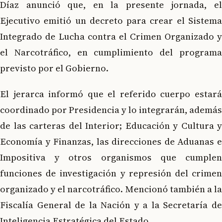
Díaz anunció que, en la presente jornada, el
Ejecutivo emitió un decreto para crear el Sistema
Integrado de Lucha contra el Crimen Organizado y
el Narcotráfico, en cumplimiento del programa
previsto por el Gobierno.
El jerarca informó que el referido cuerpo estará
coordinado por Presidencia y lo integrarán, además
de las carteras del Interior; Educación y Cultura y
Economía y Finanzas, las direcciones de Aduanas e
Impositiva y otros organismos que cumplen
funciones de investigación y represión del crimen
organizado y el narcotráfico. Mencionó también a la
Fiscalía General de la Nación y a la Secretaría de
Inteligencia Estratégica del Estado.