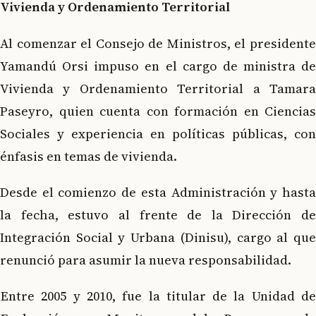
Vivienda y Ordenamiento Territorial
Al comenzar el Consejo de Ministros, el presidente
Yamandú Orsi impuso en el cargo de ministra de
Vivienda y Ordenamiento Territorial a Tamara
Paseyro, quien cuenta con formación en Ciencias
Sociales y experiencia en políticas públicas, con
énfasis en temas de vivienda.
Desde el comienzo de esta Administración y hasta
la fecha, estuvo al frente de la Dirección de
Integración Social y Urbana (Dinisu), cargo al que
renunció para asumir la nueva responsabilidad.
Entre 2005 y 2010, fue la titular de la Unidad de