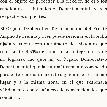
con el objeto de proceder a la elección de él o los
candidatos a Intendente Departamental y sus
respectivos suplentes.
El Órgano Deliberativo Departamental del Frente
Amplio de Treinta y Tres puede sesionar en la fecha
fijada si cuenta con un número de asistentes que
represente el 65% del total de sus integrantes y de
no lograrse ese quórum, el Órgano Deliberativo
Departamental queda automáticamente convocado
para el tercer día inmediato siguiente, en el mismo
lugar y a la misma hora, en el que sesionará
válidamente con el número de convencionales que
concurra.