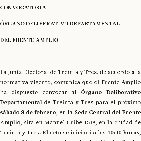
CONVOCATORIA
ÓRGANO DELIBERATIVO DEPARTAMENTAL
DEL FRENTE AMPLIO
La Junta Electoral de Treinta y Tres, de acuerdo a la
normativa vigente, comunica que el Frente Amplio
ha dispuesto convocar al
Órgano Deliberativ
Departamental
de Treinta y Tres para el próximo
sábado 8 de febrero
, en la
Sede Central del Frent
Amplio
, sita en Manuel Oribe 1518, en la ciudad de
Treinta y Tres. El acto se iniciará a las
10:00 horas
,