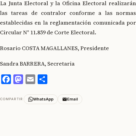
La Junta Electoral y la Oficina Electoral realizarán
las tareas de contralor conforme a las normas
establecidas en la reglamentación comunicada por
Circular N° 11.859 de Corte Electoral.
Rosario COSTA MAGALLANES, Presidente
Sandra BARRERA, Secretaria
Facebook
Mastodon
Email
Compartir
WhatsApp
Email
COMPARTIR