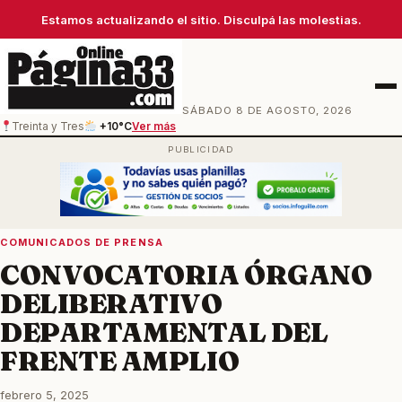
Estamos actualizando el sitio. Disculpá las molestias.
Men
SÁBADO 8 DE AGOSTO, 2026
Treinta y Tres
+10°C
Ver más
COMUNICADOS DE PRENSA
CONVOCATORIA ÓRGANO
DELIBERATIVO
DEPARTAMENTAL DEL
FRENTE AMPLIO
febrero 5, 2025