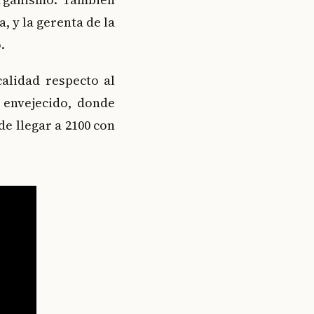
, y la gerenta de la
.
alidad respecto al
 envejecido, donde
e llegar a 2100 con