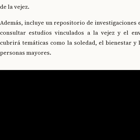
de la vejez.
Además, incluye un repositorio de investigaciones 
consultar estudios vinculados a la vejez y el en
cubrirá temáticas como la soledad, el bienestar y 
personas mayores.