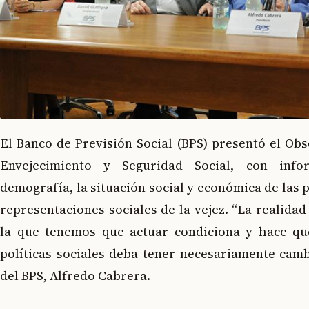
El Banco de Previsión Social (BPS) presentó el Obs
Envejecimiento y Seguridad Social, con info
demografía, la situación social y económica de las
representaciones sociales de la vejez. “La realida
la que tenemos que actuar condiciona y hace qu
políticas sociales deba tener necesariamente cambio
del BPS, Alfredo Cabrera.