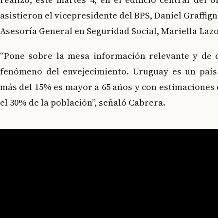
asistieron el vicepresidente del BPS, Daniel Graffigna
Asesoría General en Seguridad Social, Mariella Lazo
“Pone sobre la mesa información relevante y de c
fenómeno del envejecimiento. Uruguay es un país
más del 15% es mayor a 65 años y con estimaciones d
el 30% de la población”, señaló Cabrera.