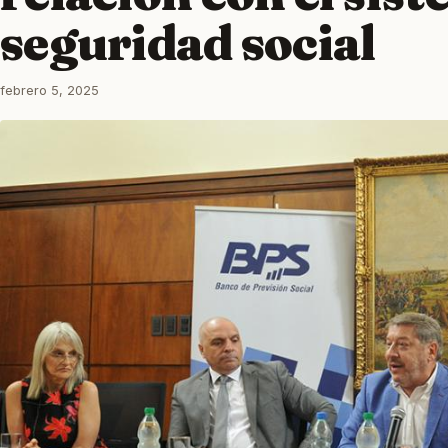
seguridad social
febrero 5, 2025