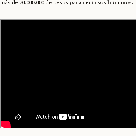
más de 70.000.000 de pesos para recursos humanos.