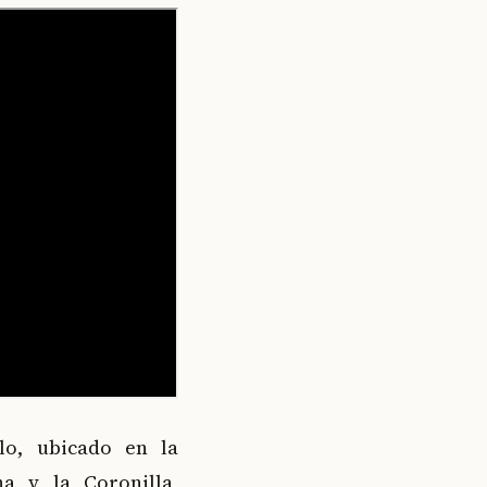
lo, ubicado en la
a y la Coronilla,