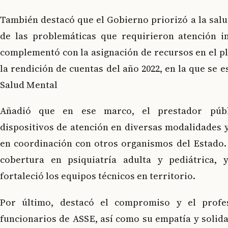
También destacó que el Gobierno priorizó a la sal
de las problemáticas que requirieron atención i
complementó con la asignación de recursos en el p
la rendición de cuentas del año 2022, en la que se e
Salud Mental
Añadió que en ese marco, el prestador púb
dispositivos de atención en diversas modalidades 
en coordinación con otros organismos del Estado.
cobertura en psiquiatría adulta y pediátrica, 
fortaleció los equipos técnicos en territorio.
Por último, destacó el compromiso y el profe
funcionarios de ASSE, así como su empatía y solida