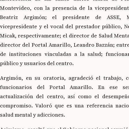
Montevideo, con la presencia de la vicepresident
Beatriz Argimón; el presidente de ASSE, 
vicepresidente y el vocal del prestador público, N
Micak, respectivamente; el director de Salud Menta
director del Portal Amarillo, Leandro Bazzán; entr
de instituciones vinculadas a la salud; funciona
público y usuarios del centro.
Argimón, en su oratoria, agradeció el trabajo,
funcionarios del Portal Amarillo. En ese se
actualización del centro, así como el desempeñ
compromiso. Valoró que es una referencia nacio
salud mental y adicciones.