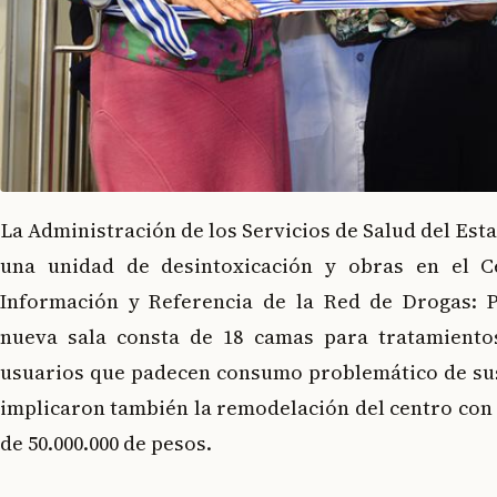
La Administración de los Servicios de Salud del Est
una unidad de desintoxicación y obras en el C
Información y Referencia de la Red de Drogas: P
nueva sala consta de 18 camas para tratamiento
usuarios que padecen consumo problemático de sus
implicaron también la remodelación del centro con 
de 50.000.000 de pesos.