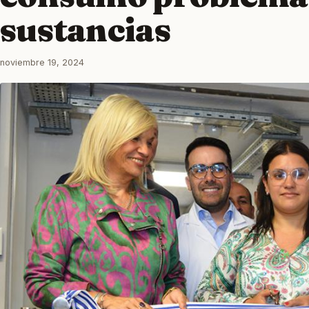
sustancias
noviembre 19, 2024