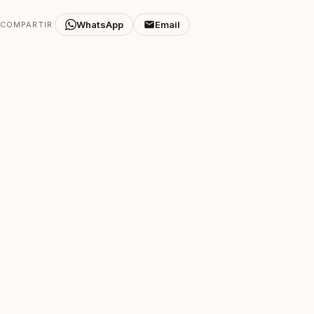
WhatsApp
Email
COMPARTIR