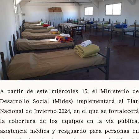
A partir de este miércoles 15, el Ministerio de
Desarrollo Social (Mides) implementará el Plan
Nacional de Invierno 2024, en el que se fortalecerá
la cobertura de los equipos en la vía pública,
asistencia médica y resguardo para personas en