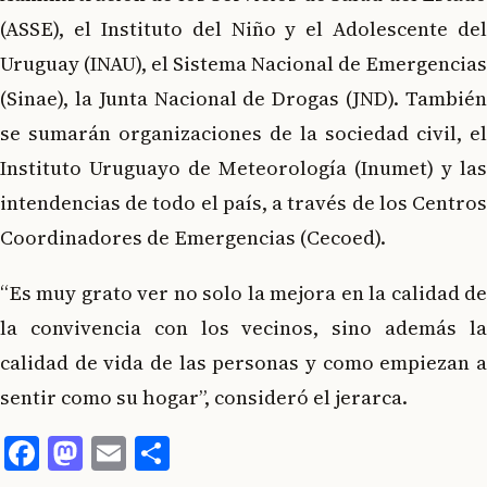
(ASSE), el Instituto del Niño y el Adolescente del
Uruguay (INAU), el Sistema Nacional de Emergencias
(Sinae), la Junta Nacional de Drogas (JND). También
se sumarán organizaciones de la sociedad civil, el
Instituto Uruguayo de Meteorología (Inumet) y las
intendencias de todo el país, a través de los Centros
Coordinadores de Emergencias (Cecoed).
“Es muy grato ver no solo la mejora en la calidad de
la convivencia con los vecinos, sino además la
calidad de vida de las personas y como empiezan a
sentir como su hogar”, consideró el jerarca.
Facebook
Mastodon
Email
Compartir