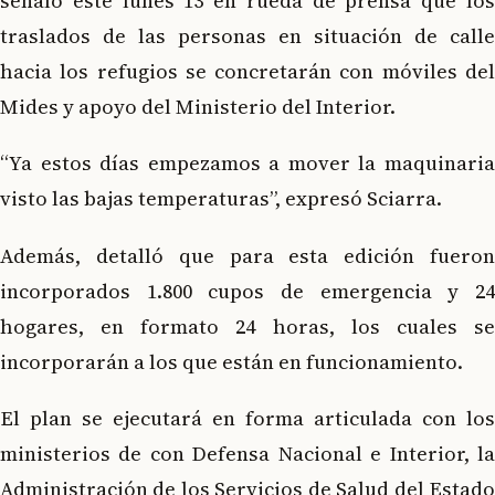
señaló este lunes 13 en rueda de prensa que los
traslados de las personas en situación de calle
hacia los refugios se concretarán con móviles del
Mides y apoyo del Ministerio del Interior.
“Ya estos días empezamos a mover la maquinaria
visto las bajas temperaturas”, expresó Sciarra.
Además, detalló que para esta edición fueron
incorporados 1.800 cupos de emergencia y 24
hogares, en formato 24 horas, los cuales se
incorporarán a los que están en funcionamiento.
El plan se ejecutará en forma articulada con los
ministerios de con Defensa Nacional e Interior, la
Administración de los Servicios de Salud del Estado