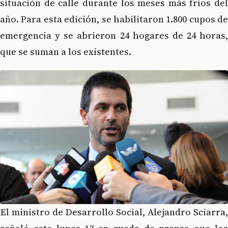
situación de calle durante los meses más fríos del
año. Para esta edición, se habilitaron 1.800 cupos de
emergencia y se abrieron 24 hogares de 24 horas,
que se suman a los existentes.
El ministro de Desarrollo Social, Alejandro Sciarra,