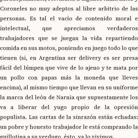
Coroneles no muy adeptos al libre arbitrio de las
personas. Es tal el vacío de contenido moral e
intelectual, que apreciamos verdaderos
trabajadores que se juegan la vida repartiendo
comida en sus motos, poniendo en juego todo lo que
tienen (si, en Argentina ser delivery es ser presa
fácil del lúmpen que vive de lo ajeno y te mata por
un pollo con papas más la moneda que lleves
encima), al mismo tiempo que llevan en su uniforme
la marca del león de Narnia que supuestamente los
va a liberar del yugo propio de la opresión
populista. Las cartas de la sinrazón están echadas:
un pobre y honesto trabajador le está comprando la
guillotina a su verdugo, ésto, ya lo vivimos.