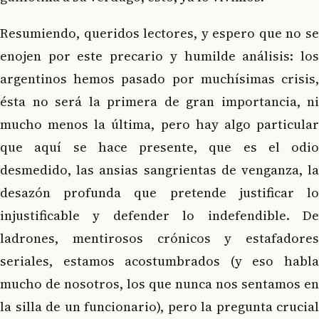
Resumiendo, queridos lectores, y espero que no se
enojen por este precario y humilde análisis: los
argentinos hemos pasado por muchísimas crisis,
ésta no será la primera de gran importancia, ni
mucho menos la última, pero hay algo particular
que aquí se hace presente, que es el odio
desmedido, las ansias sangrientas de venganza, la
desazón profunda que pretende justificar lo
injustificable y defender lo indefendible. De
ladrones, mentirosos crónicos y estafadores
seriales, estamos acostumbrados (y eso habla
mucho de nosotros, los que nunca nos sentamos en
la silla de un funcionario), pero la pregunta crucial