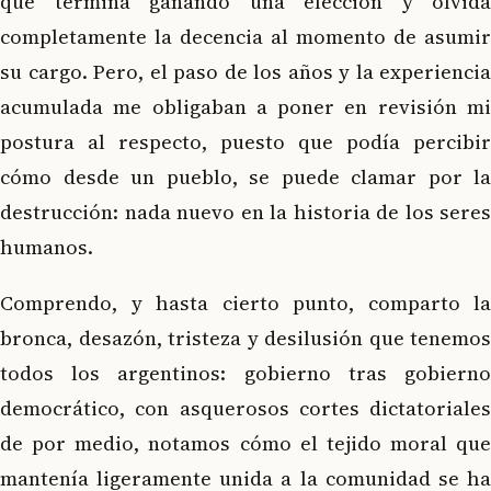
que termina ganando una elección y olvida
completamente la decencia al momento de asumir
su cargo. Pero, el paso de los años y la experiencia
acumulada me obligaban a poner en revisión mi
postura al respecto, puesto que podía percibir
cómo desde un pueblo, se puede clamar por la
destrucción: nada nuevo en la historia de los seres
humanos.
Comprendo, y hasta cierto punto, comparto la
bronca, desazón, tristeza y desilusión que tenemos
todos los argentinos: gobierno tras gobierno
democrático, con asquerosos cortes dictatoriales
de por medio, notamos cómo el tejido moral que
mantenía ligeramente unida a la comunidad se ha