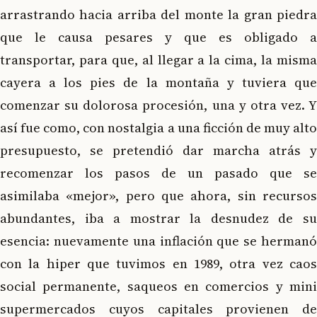
arrastrando hacia arriba del monte la gran piedra
que le causa pesares y que es obligado a
transportar, para que, al llegar a la cima, la misma
cayera a los pies de la montaña y tuviera que
comenzar su dolorosa procesión, una y otra vez. Y
así fue como, con nostalgia a una ficción de muy alto
presupuesto, se pretendió dar marcha atrás y
recomenzar los pasos de un pasado que se
asimilaba «mejor», pero que ahora, sin recursos
abundantes, iba a mostrar la desnudez de su
esencia: nuevamente una inflación que se hermanó
con la hiper que tuvimos en 1989, otra vez caos
social permanente, saqueos en comercios y mini
supermercados cuyos capitales provienen de