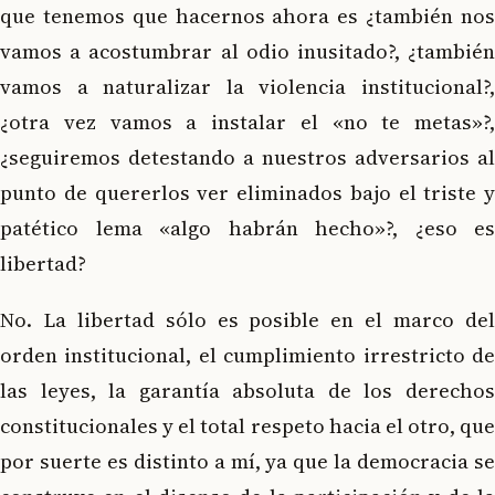
que tenemos que hacernos ahora es ¿también nos
vamos a acostumbrar al odio inusitado?, ¿también
vamos a naturalizar la violencia institucional?,
¿otra vez vamos a instalar el «no te metas»?,
¿seguiremos detestando a nuestros adversarios al
punto de quererlos ver eliminados bajo el triste y
patético lema «algo habrán hecho»?, ¿eso es
libertad?
No. La libertad sólo es posible en el marco del
orden institucional, el cumplimiento irrestricto de
las leyes, la garantía absoluta de los derechos
constitucionales y el total respeto hacia el otro, que
por suerte es distinto a mí, ya que la democracia se