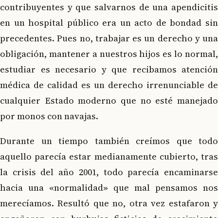
contribuyentes y que salvarnos de una apendicitis
en un hospital público era un acto de bondad sin
precedentes. Pues no, trabajar es un derecho y una
obligación, mantener a nuestros hijos es lo normal,
estudiar es necesario y que recibamos atención
médica de calidad es un derecho irrenunciable de
cualquier Estado moderno que no esté manejado
por monos con navajas.
Durante un tiempo también creímos que todo
aquello parecía estar medianamente cubierto, tras
la crisis del año 2001, todo parecía encaminarse
hacia una «normalidad» que mal pensamos nos
merecíamos. Resultó que no, otra vez estafaron y