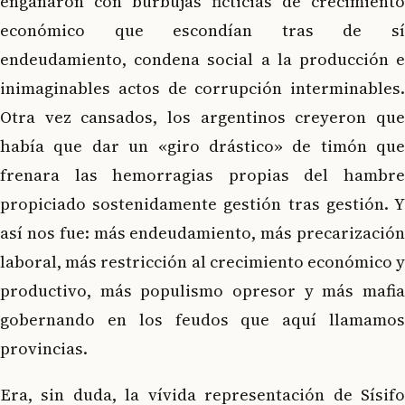
engañaron con burbujas ficticias de crecimiento
económico que escondían tras de sí
endeudamiento, condena social a la producción e
inimaginables actos de corrupción interminables.
Otra vez cansados, los argentinos creyeron que
había que dar un «giro drástico» de timón que
frenara las hemorragias propias del hambre
propiciado sostenidamente gestión tras gestión. Y
así nos fue: más endeudamiento, más precarización
laboral, más restricción al crecimiento económico y
productivo, más populismo opresor y más mafia
gobernando en los feudos que aquí llamamos
provincias.
Era, sin duda, la vívida representación de Sísifo