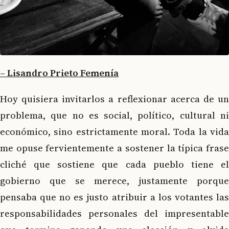
– Lisandro Prieto Femenía
Hoy quisiera invitarlos a reflexionar acerca de un
problema, que no es social, político, cultural ni
económico, sino estrictamente moral. Toda la vida
me opuse fervientemente a sostener la típica frase
cliché que sostiene que cada pueblo tiene el
gobierno que se merece, justamente porque
pensaba que no es justo atribuir a los votantes las
responsabilidades personales del impresentable