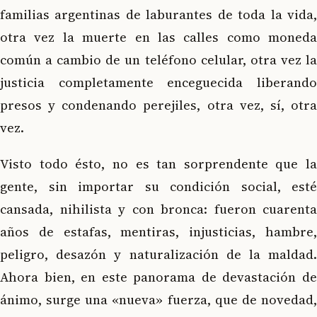
familias argentinas de laburantes de toda la vida,
otra vez la muerte en las calles como moneda
común a cambio de un teléfono celular, otra vez la
justicia completamente enceguecida liberando
presos y condenando perejiles, otra vez, sí, otra
vez.
Visto todo ésto, no es tan sorprendente que la
gente, sin importar su condición social, esté
cansada, nihilista y con bronca: fueron cuarenta
años de estafas, mentiras, injusticias, hambre,
peligro, desazón y naturalización de la maldad.
Ahora bien, en este panorama de devastación de
ánimo, surge una «nueva» fuerza, que de novedad,