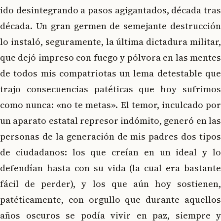
ido desintegrando a pasos agigantados, década tras
década. Un gran germen de semejante destrucción
lo instaló, seguramente, la última dictadura militar,
que dejó impreso con fuego y pólvora en las mentes
de todos mis compatriotas un lema detestable que
trajo consecuencias patéticas que hoy sufrimos
como nunca: «no te metas». El temor, inculcado por
un aparato estatal represor indómito, generó en las
personas de la generación de mis padres dos tipos
de ciudadanos: los que creían en un ideal y lo
defendían hasta con su vida (la cual era bastante
fácil de perder), y los que aún hoy sostienen,
patéticamente, con orgullo que durante aquellos
años oscuros se podía vivir en paz, siempre y