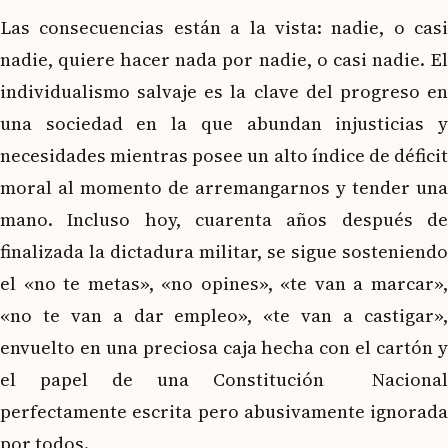
Las consecuencias están a la vista: nadie, o casi
nadie, quiere hacer nada por nadie, o casi nadie. El
individualismo salvaje es la clave del progreso en
una sociedad en la que abundan injusticias y
necesidades mientras posee un alto índice de déficit
moral al momento de arremangarnos y tender una
mano. Incluso hoy, cuarenta años después de
finalizada la dictadura militar, se sigue sosteniendo
el «no te metas», «no opines», «te van a marcar»,
«no te van a dar empleo», «te van a castigar»,
envuelto en una preciosa caja hecha con el cartón y
el papel de una Constitución Nacional
perfectamente escrita pero abusivamente ignorada
por todos.