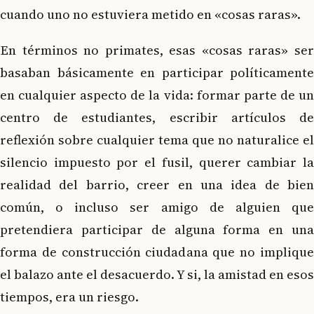
cuando uno no estuviera metido en «cosas raras».
En términos no primates, esas «cosas raras» ser
basaban básicamente en participar políticamente
en cualquier aspecto de la vida: formar parte de un
centro de estudiantes, escribir artículos de
reflexión sobre cualquier tema que no naturalice el
silencio impuesto por el fusil, querer cambiar la
realidad del barrio, creer en una idea de bien
común, o incluso ser amigo de alguien que
pretendiera participar de alguna forma en una
forma de construcción ciudadana que no implique
el balazo ante el desacuerdo. Y si, la amistad en esos
tiempos, era un riesgo.