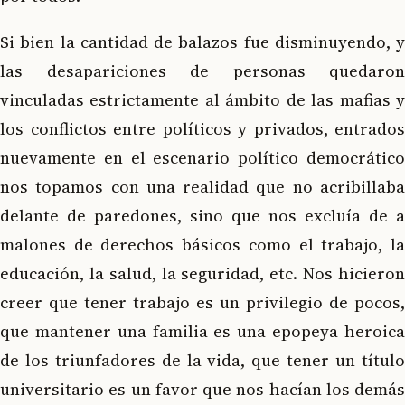
Si bien la cantidad de balazos fue disminuyendo, y
las desapariciones de personas quedaron
vinculadas estrictamente al ámbito de las mafias y
los conflictos entre políticos y privados, entrados
nuevamente en el escenario político democrático
nos topamos con una realidad que no acribillaba
delante de paredones, sino que nos excluía de a
malones de derechos básicos como el trabajo, la
educación, la salud, la seguridad, etc. Nos hicieron
creer que tener trabajo es un privilegio de pocos,
que mantener una familia es una epopeya heroica
de los triunfadores de la vida, que tener un título
universitario es un favor que nos hacían los demás