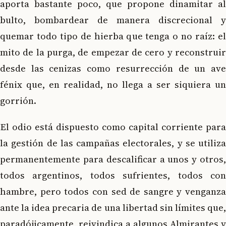
aporta bastante poco, que propone dinamitar al
bulto, bombardear de manera discrecional y
quemar todo tipo de hierba que tenga o no raíz: el
mito de la purga, de empezar de cero y reconstruir
desde las cenizas como resurrección de un ave
fénix que, en realidad, no llega a ser siquiera un
gorrión.
El odio está dispuesto como capital corriente para
la gestión de las campañas electorales, y se utiliza
permanentemente para descalificar a unos y otros,
todos argentinos, todos sufrientes, todos con
hambre, pero todos con sed de sangre y venganza
ante la idea precaria de una libertad sin límites que,
paradójicamente, reivindica a algunos Almirantes y