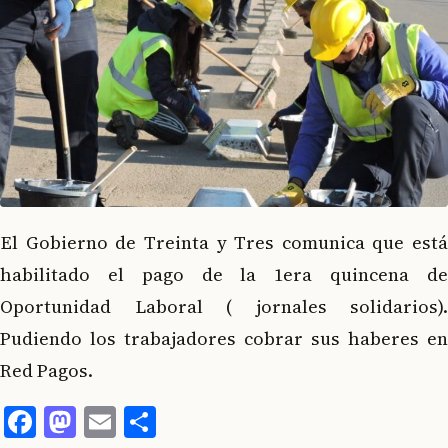
El Gobierno de Treinta y Tres comunica que está
habilitado el pago de la 1era quincena de
Oportunidad Laboral ( jornales solidarios).
Pudiendo los trabajadores cobrar sus haberes en
Red Pagos.
Facebook
Mastodon
Email
Compartir