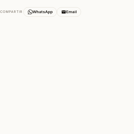
WhatsApp
Email
COMPARTIR