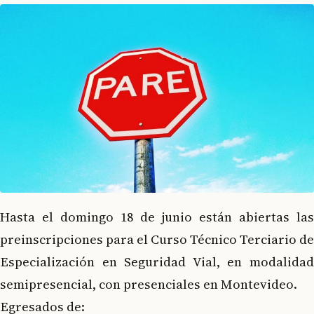
Hasta el domingo 18 de junio están abiertas las
preinscripciones para el Curso Técnico Terciario de
Especialización en Seguridad Vial, en modalidad
semipresencial, con presenciales en Montevideo.
Egresados de: