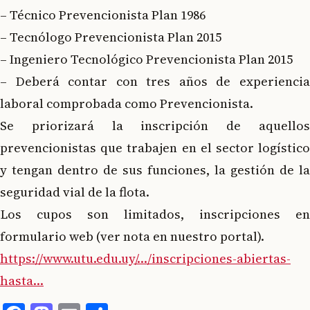
– Técnico Prevencionista Plan 1986
– Tecnólogo Prevencionista Plan 2015
– Ingeniero Tecnológico Prevencionista Plan 2015
– Deberá contar con tres años de experiencia
laboral comprobada como Prevencionista.
Se priorizará la inscripción de aquellos
prevencionistas que trabajen en el sector logístico
y tengan dentro de sus funciones, la gestión de la
seguridad vial de la flota.
Los cupos son limitados, inscripciones en
formulario web (ver nota en nuestro portal).
https://www.utu.edu.uy/…/inscripciones-abiertas-
hasta…