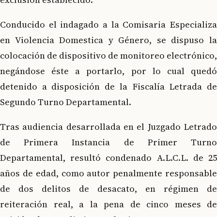
Conducido el indagado a la Comisaria Especializa
en Violencia Domestica y Género, se dispuso la
colocación de dispositivo de monitoreo electrónico,
negándose éste a portarlo, por lo cual quedó
detenido a disposición de la Fiscalía Letrada de
Segundo Turno Departamental.
Tras audiencia desarrollada en el Juzgado Letrado
de Primera Instancia de Primer Turno
Departamental, resultó condenado A.L.C.L. de 25
años de edad, como autor penalmente responsable
de dos delitos de desacato, en régimen de
reiteración real, a la pena de cinco meses de