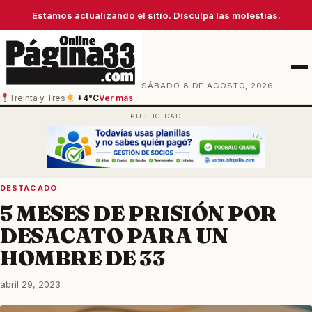
Estamos actualizando el sitio. Disculpá las molestias.
Men
SÁBADO 8 DE AGOSTO, 2026
Treinta y Tres
+4°C
Ver más
DESTACADO
5 MESES DE PRISIÓN POR
DESACATO PARA UN
HOMBRE DE 33
abril 29, 2023