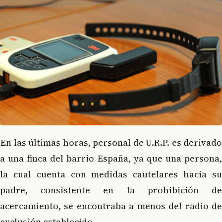
En las últimas horas, personal de U.R.P. es derivado
a una finca del barrio España, ya que una persona,
la cual cuenta con medidas cautelares hacia su
padre, consistente en la prohibición de
acercamiento, se encontraba a menos del radio de
exclusión establecido.